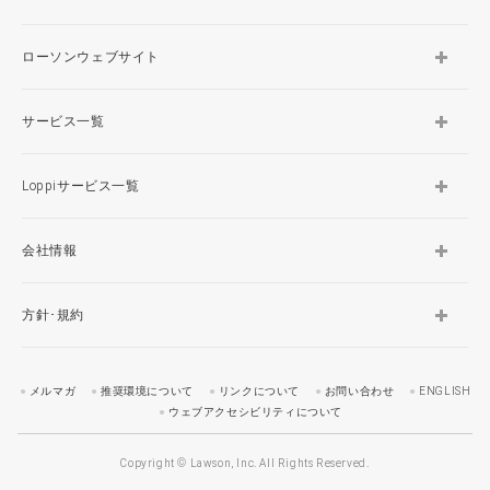
ローソンウェブサイト
サービス一覧
Loppiサービス一覧
会社情報
方針･規約
メルマガ
推奨環境について
リンクについて
お問い合わせ
ENGLISH
ウェブアクセシビリティについて
Copyright © Lawson, Inc. All Rights Reserved.