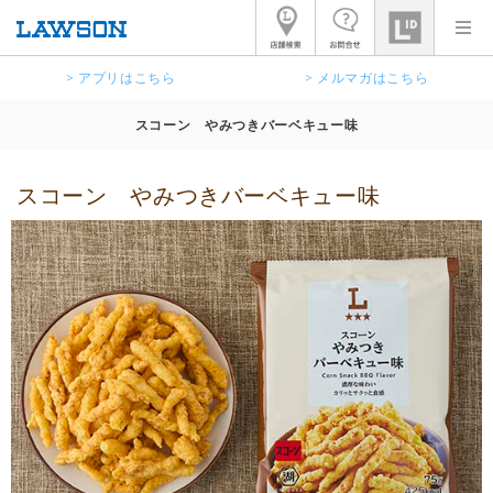
> アプリはこちら
> メルマガはこちら
スコーン やみつきバーベキュー味
スコーン やみつきバーベキュー味