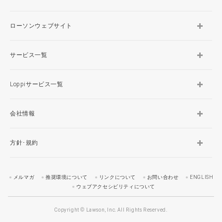
ローソンウェブサイト
サービス一覧
Loppiサービス一覧
会社情報
方針･規約
メルマガ
推奨環境について
リンクについて
お問い合わせ
ENGLISH
ウェブアクセシビリティについて
Copyright © Lawson, Inc. All Rights Reserved.