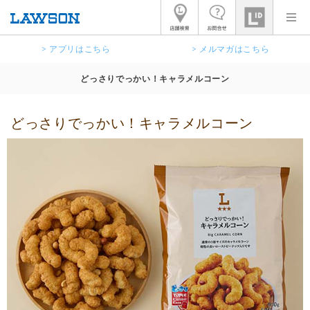
> アプリはこちら
> メルマガはこちら
どっさりでっかい！キャラメルコーン
どっさりでっかい！キャラメルコーン