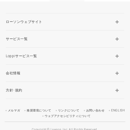
ローソンウェブサイト
サービス一覧
Loppiサービス一覧
会社情報
方針･規約
メルマガ
推奨環境について
リンクについて
お問い合わせ
ENGLISH
ウェブアクセシビリティについて
Copyright © Lawson, Inc. All Rights Reserved.