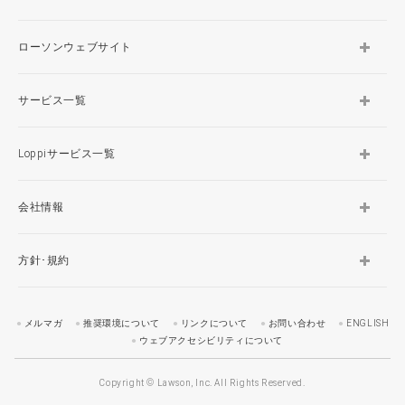
ローソンウェブサイト
サービス一覧
Loppiサービス一覧
会社情報
方針･規約
メルマガ
推奨環境について
リンクについて
お問い合わせ
ENGLISH
ウェブアクセシビリティについて
Copyright © Lawson, Inc. All Rights Reserved.