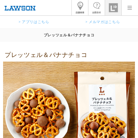
> アプリはこちら
> メルマガはこちら
プレッツェル＆バナナチョコ
プレッツェル＆バナナチョコ