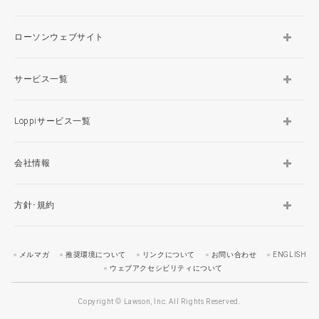
ローソンウェブサイト
サービス一覧
Loppiサービス一覧
会社情報
方針･規約
メルマガ
推奨環境について
リンクについて
お問い合わせ
ENGLISH
ウェブアクセシビリティについて
Copyright © Lawson, Inc. All Rights Reserved.