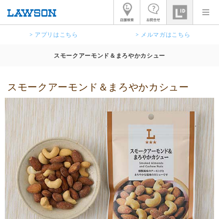
> アプリはこちら
> メルマガはこちら
スモークアーモンド＆まろやかカシュー
スモークアーモンド＆まろやかカシュー