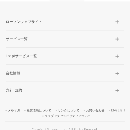
ローソンウェブサイト
サービス一覧
Loppiサービス一覧
会社情報
方針･規約
メルマガ
推奨環境について
リンクについて
お問い合わせ
ENGLISH
ウェブアクセシビリティについて
Copyright © Lawson, Inc. All Rights Reserved.