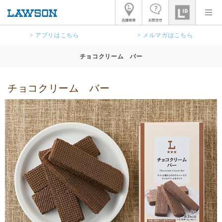
> アプリはこちら
> メルマガはこちら
チョコクリーム バー
チョコクリーム バー