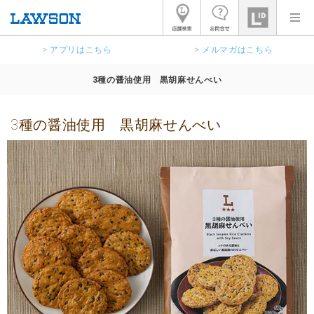
> アプリはこちら
> メルマガはこちら
3種の醤油使用 黒胡麻せんべい
3種の醤油使用 黒胡麻せんべい