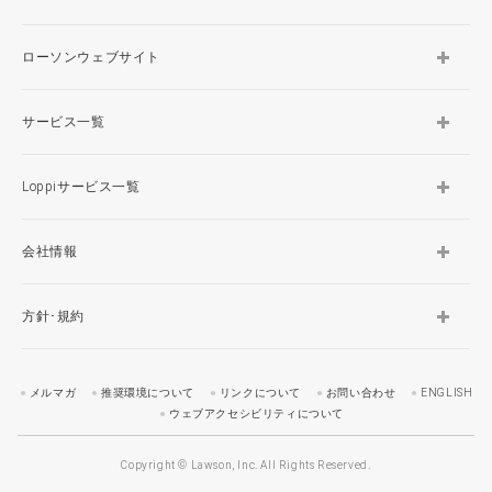
ローソンウェブサイト
サービス一覧
Loppiサービス一覧
会社情報
方針･規約
メルマガ
推奨環境について
リンクについて
お問い合わせ
ENGLISH
ウェブアクセシビリティについて
Copyright © Lawson, Inc. All Rights Reserved.