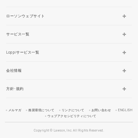
ローソンウェブサイト
サービス一覧
Loppiサービス一覧
会社情報
方針･規約
メルマガ
推奨環境について
リンクについて
お問い合わせ
ENGLISH
ウェブアクセシビリティについて
Copyright © Lawson, Inc. All Rights Reserved.