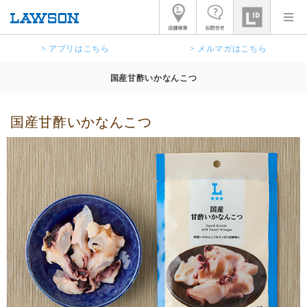
> アプリはこちら
> メルマガはこちら
国産甘酢いかなんこつ
国産甘酢いかなんこつ