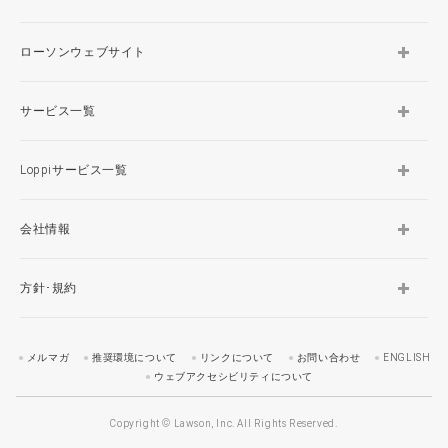
ローソンウェブサイト
サービス一覧
Loppiサービス一覧
会社情報
方針･規約
メルマガ
推奨環境について
リンクについて
お問い合わせ
ENGLISH
ウェブアクセシビリティについて
Copyright © Lawson, Inc. All Rights Reserved.