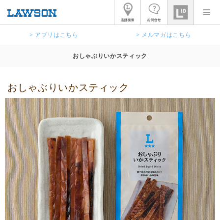
> アプリはこちら
> メルマガはこちら
おしゃぶりいかスティック
おしゃぶりいかスティック