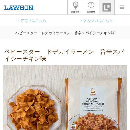
> アプリはこちら
> メルマガはこちら
ベビースター ドデカイラーメン 旨辛スパイシーチキン味
ベビースター ドデカイラーメン 旨辛スパ
イシーチキン味