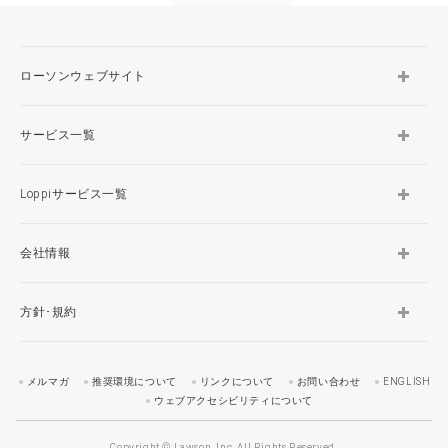
ローソンウェブサイト
サービス一覧
Loppiサービス一覧
会社情報
方針･規約
メルマガ
推奨環境について
リンクについて
お問い合わせ
ENGLISH
ウェブアクセシビリティについて
Copyright © Lawson, Inc. All Rights Reserved.