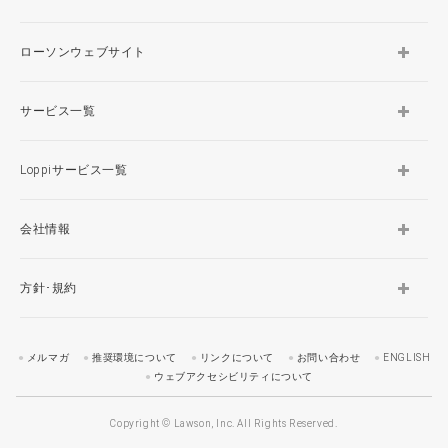
ローソンウェブサイト
サービス一覧
Loppiサービス一覧
会社情報
方針･規約
メルマガ
推奨環境について
リンクについて
お問い合わせ
ENGLISH
ウェブアクセシビリティについて
Copyright © Lawson, Inc. All Rights Reserved.