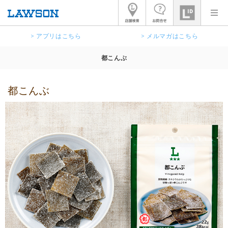
> アプリはこちら
> メルマガはこちら
都こんぶ
都こんぶ