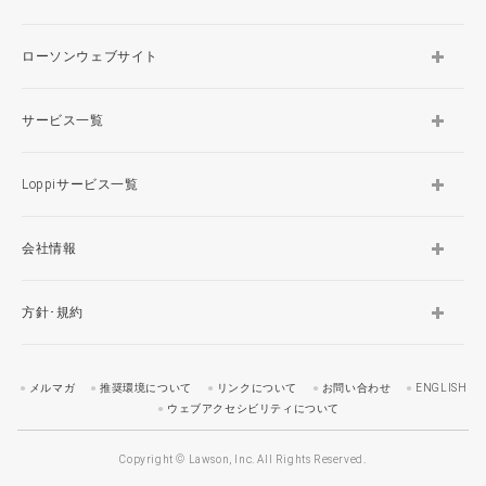
ローソンウェブサイト
サービス一覧
Loppiサービス一覧
会社情報
方針･規約
メルマガ
推奨環境について
リンクについて
お問い合わせ
ENGLISH
ウェブアクセシビリティについて
Copyright © Lawson, Inc. All Rights Reserved.