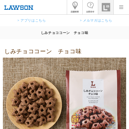
> アプリはこちら
> メルマガはこちら
しみチョココーン チョコ味
しみチョココーン チョコ味