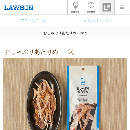
> アプリはこちら
> メルマガはこちら
おしゃぶりあたりめ 16g
おしゃぶりあたりめ 16g