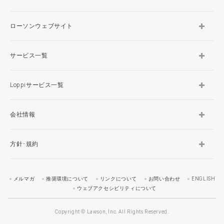
ローソンウェブサイト
サービス一覧
Loppiサービス一覧
会社情報
方針･規約
メルマガ
推奨環境について
リンクについて
お問い合わせ
ENGLISH
ウェブアクセシビリティについて
Copyright © Lawson, Inc. All Rights Reserved.