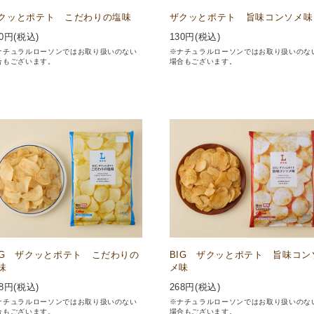
クッとポテト こだわりの塩味
ザクッとポテト 旨味コンソメ味
0
円(税込)
130
円(税込)
ナチュラルローソンではお取り扱いのない
※ナチュラルローソンではお取り扱いのな
合もございます。
場合もございます。
IG ザクッとポテト こだわりの
BIG ザクッとポテト 旨味コン
味
メ味
8
円(税込)
268
円(税込)
ナチュラルローソンではお取り扱いのない
※ナチュラルローソンではお取り扱いのな
合もございます。
場合もございます。