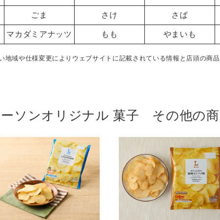
ごま
さけ
さば
マカダミアナッツ
もも
やまいも
い地域や仕様変更によりウェブサイトに記載されている情報と店頭の商品
ローソンオリジナル 菓子 その他の商