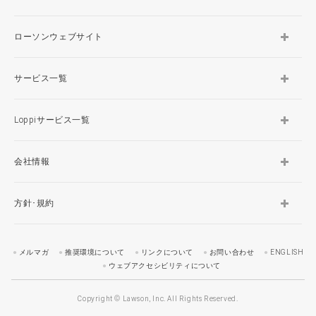
ローソンウェブサイト
サービス一覧
Loppiサービス一覧
会社情報
方針･規約
メルマガ
推奨環境について
リンクについて
お問い合わせ
ENGLISH
ウェブアクセシビリティについて
Copyright © Lawson, Inc. All Rights Reserved.