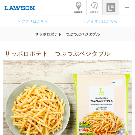
> アプリはこちら
> メルマガはこちら
サッポロポテト つぶつぶベジタブル
サッポロポテト つぶつぶベジタブル