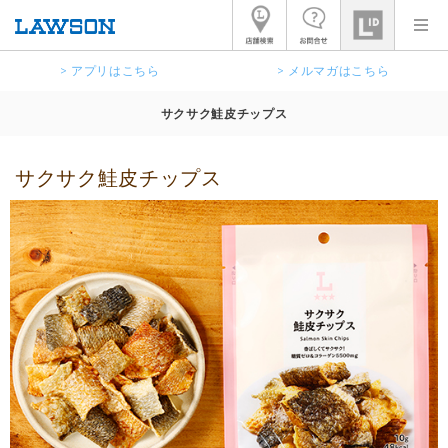
> アプリはこちら
> メルマガはこちら
サクサク鮭皮チップス
サクサク鮭皮チップス