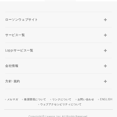
ローソンウェブサイト
サービス一覧
Loppiサービス一覧
会社情報
方針･規約
メルマガ
推奨環境について
リンクについて
お問い合わせ
ENGLISH
ウェブアクセシビリティについて
Copyright © Lawson, Inc. All Rights Reserved.