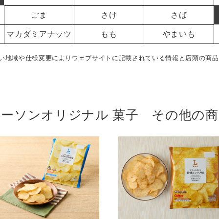
ごま
さけ
さば
マカダミアナッツ
もも
やまいも
い地域や仕様変更によりウェブサイトに記載されている情報と店頭の商品
ローソンオリジナル 菓子 その他の商