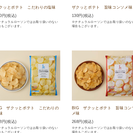
クッとポテト こだわりの塩味
ザクッとポテト 旨味コンソメ味
0
円(税込)
130
円(税込)
ナチュラルローソンではお取り扱いのない
※ナチュラルローソンではお取り扱いのな
合もございます。
場合もございます。
IG ザクッとポテト こだわりの
BIG ザクッとポテト 旨味コン
味
メ味
8
円(税込)
268
円(税込)
ナチュラルローソンではお取り扱いのない
※ナチュラルローソンではお取り扱いのな
合もございます。
場合もございます。