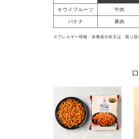
キウイフルーツ
牛肉
バナナ
豚肉
※アレルギー情報・栄養成分表示は、取り扱