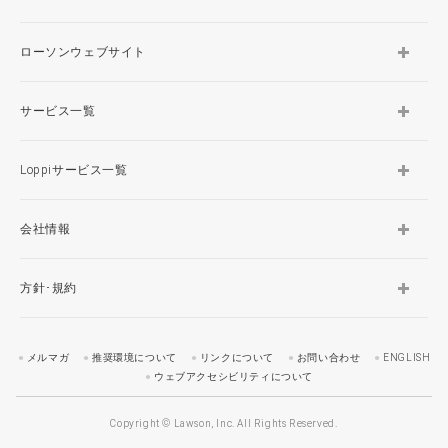
ローソンウェブサイト
サービス一覧
Loppiサービス一覧
会社情報
方針･規約
メルマガ
推奨環境について
リンクについて
お問い合わせ
ENGLISH
ウェブアクセシビリティについて
Copyright © Lawson, Inc. All Rights Reserved.