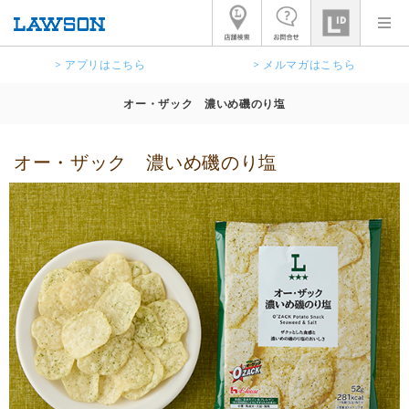
> アプリはこちら
> メルマガはこちら
オー・ザック 濃いめ磯のり塩
オー・ザック 濃いめ磯のり塩