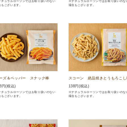
ナチュラルローソンではお取り扱いのない
※ナチュラルローソンではお取り扱いのな
合もございます。
場合もございます。
ーズ＆ペッパー スナック棒
スコーン 絶品焼きとうもろこし
8
円(税込)
138
円(税込)
ナチュラルローソンではお取り扱いのない
※ナチュラルローソンではお取り扱いのな
合もございます。
場合もございます。