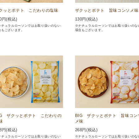
クッとポテト こだわりの塩味
ザクッとポテト 旨味コンソメ味
0
円(税込)
130
円(税込)
ナチュラルローソンではお取り扱いのない
※ナチュラルローソンではお取り扱いのな
合もございます。
場合もございます。
IG ザクッとポテト こだわりの
BIG ザクッとポテト 旨味コン
味
メ味
8
円(税込)
268
円(税込)
ナチュラルローソンではお取り扱いのない
※ナチュラルローソンではお取り扱いのな