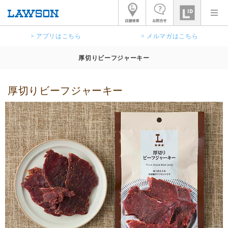
> アプリはこちら
> メルマガはこちら
厚切りビーフジャーキー
厚切りビーフジャーキー