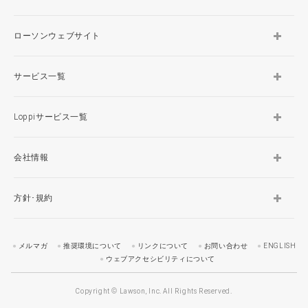
ローソンウェブサイト
サービス一覧
Loppiサービス一覧
会社情報
方針･規約
メルマガ
推奨環境について
リンクについて
お問い合わせ
ENGLISH
ウェブアクセシビリティについて
Copyright © Lawson, Inc. All Rights Reserved.