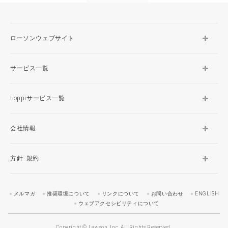
ローソンウェブサイト
サービス一覧
Loppiサービス一覧
会社情報
方針･規約
メルマガ
推奨環境について
リンクについて
お問い合わせ
ENGLISH
ウェブアクセシビリティについて
Copyright © Lawson, Inc. All Rights Reserved.