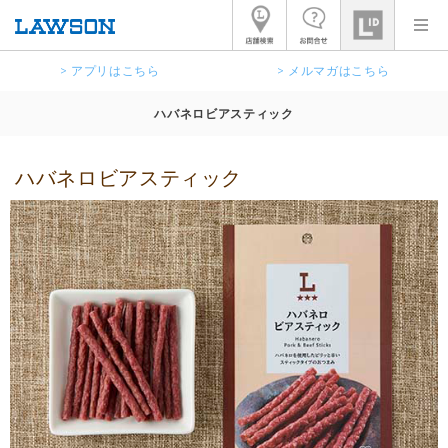
> アプリはこちら
> メルマガはこちら
ハバネロビアスティック
ハバネロビアスティック