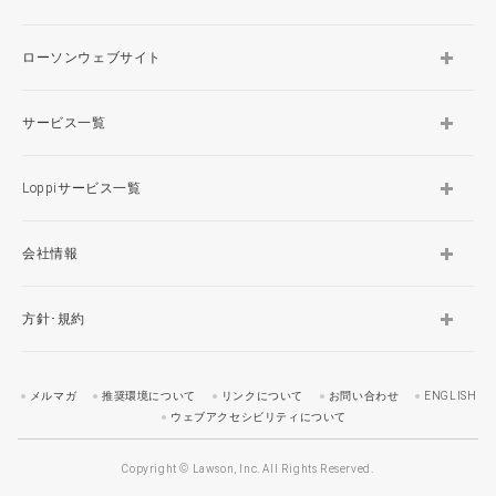
ローソンウェブサイト
サービス一覧
Loppiサービス一覧
会社情報
方針･規約
メルマガ
推奨環境について
リンクについて
お問い合わせ
ENGLISH
ウェブアクセシビリティについて
Copyright © Lawson, Inc. All Rights Reserved.