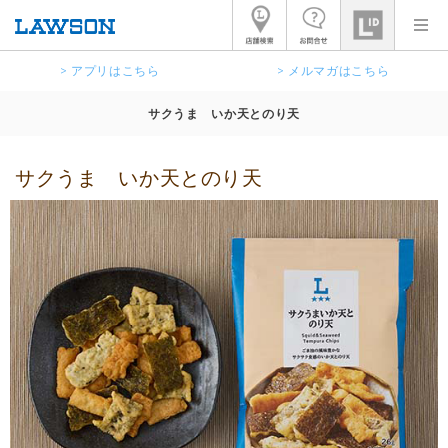
> アプリはこちら
> メルマガはこちら
サクうま いか天とのり天
サクうま いか天とのり天