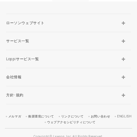
ローソンウェブサイト
サービス一覧
Loppiサービス一覧
会社情報
方針･規約
メルマガ
推奨環境について
リンクについて
お問い合わせ
ENGLISH
ウェブアクセシビリティについて
Copyright © Lawson, Inc. All Rights Reserved.