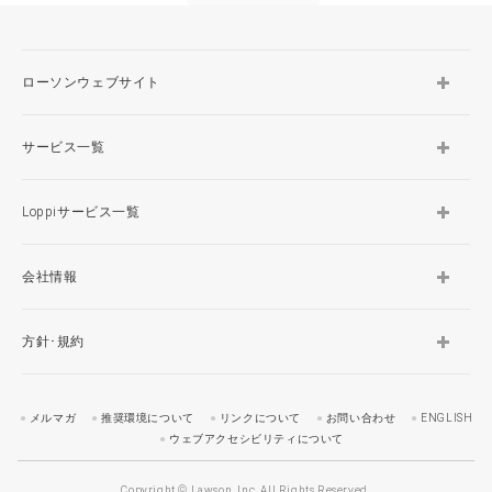
ローソンウェブサイト
サービス一覧
Loppiサービス一覧
会社情報
方針･規約
メルマガ
推奨環境について
リンクについて
お問い合わせ
ENGLISH
ウェブアクセシビリティについて
Copyright © Lawson, Inc. All Rights Reserved.