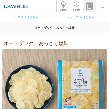
> アプリはこちら
> メルマガはこちら
オー・ザック あっさり塩味
オー・ザック あっさり塩味