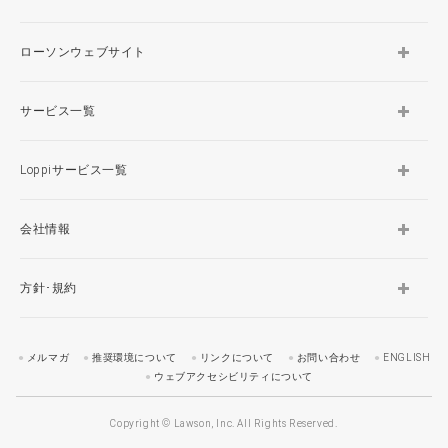
ローソンウェブサイト
サービス一覧
Loppiサービス一覧
会社情報
方針･規約
メルマガ
推奨環境について
リンクについて
お問い合わせ
ENGLISH
ウェブアクセシビリティについて
Copyright © Lawson, Inc. All Rights Reserved.