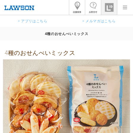
> アプリはこちら
> メルマガはこちら
4種のおせんべいミックス
4種のおせんべいミックス