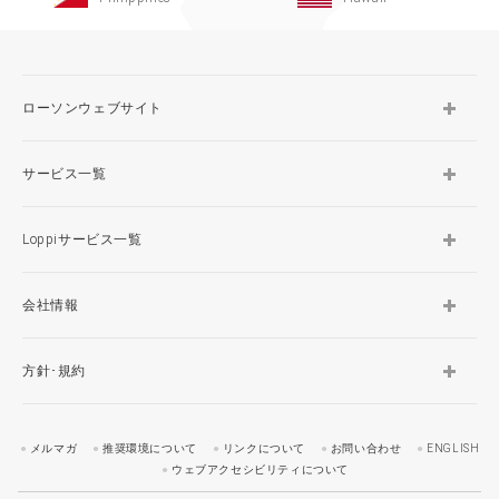
ローソンウェブサイト
サービス一覧
Loppiサービス一覧
会社情報
方針･規約
メルマガ
推奨環境について
リンクについて
お問い合わせ
ENGLISH
ウェブアクセシビリティについて