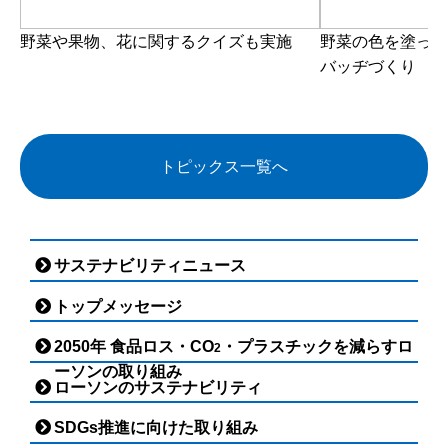
野菜や果物、花に関するクイズも実施
野菜の色を塗って
バッヂづくり
トピックス一覧へ
サステナビリティニュース
トップメッセージ
2050年 食品ロス・CO
・プラスチックを減らすロ
2
ーソンの取り組み
ローソンのサステナビリティ
SDGs推進に向けた取り組み