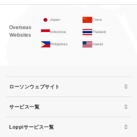
Japan
China
Overseas
Indonesia
Thailand
Websites
Philippines
Hawaii
ローソンウェブサイト
サービス一覧
Loppiサービス一覧