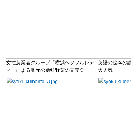
女性農業者グループ「横浜ベジフルレデ
英語の絵本の読み
ィ」による地元の新鮮野菜の直売会
大人気