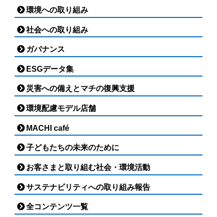
環境への取り組み
社会への取り組み
ガバナンス
ESGデータ集
災害への備えとマチの復興支援
環境配慮モデル店舗
MACHI café
子どもたちの未来のために
お客さまと取り組む社会・環境活動
サステナビリティへの取り組み報告
全コンテンツ一覧