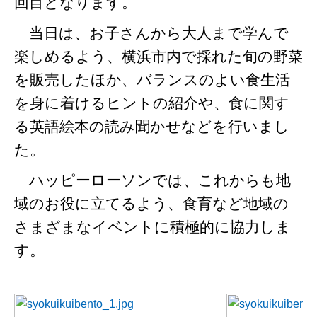
回目となります。
当日は、お子さんから大人まで学んで
楽しめるよう、横浜市内で採れた旬の野菜
を販売したほか、バランスのよい食生活
を身に着けるヒントの紹介や、食に関す
る英語絵本の読み聞かせなどを行いまし
た。
ハッピーローソンでは、これからも地
域のお役に立てるよう、食育など地域の
さまざまなイベントに積極的に協力しま
す。