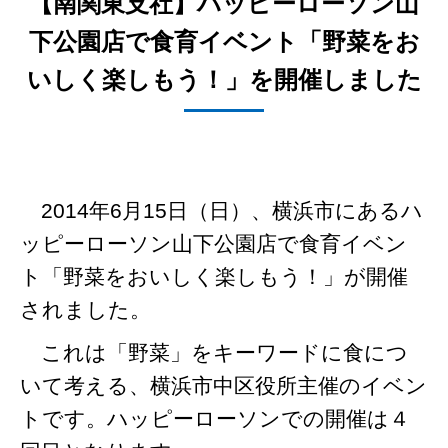
【南関東支社】ハッピーローソン山
下公園店で食育イベント「野菜をお
いしく楽しもう！」を開催しました
2014年6月15日（日）、横浜市にあるハ
ッピーローソン山下公園店で食育イベン
ト「野菜をおいしく楽しもう！」が開催
されました。
これは「野菜」をキーワードに食につ
いて考える、横浜市中区役所主催のイベン
トです。ハッピーローソンでの開催は４