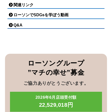
関連リンク
ローソンでSDGsを学ぼう動画
Q&A
ローソングループ
”マチの幸せ”募金
ご協力ありがとうございます。
2026年6月店頭受付額
22,529,018円