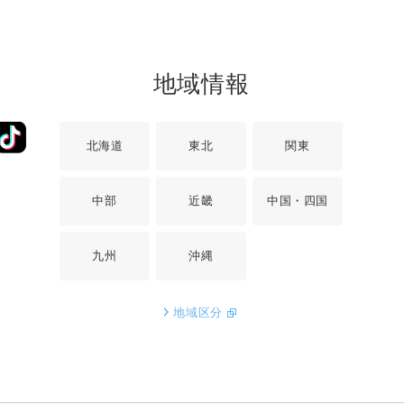
地域情報
北海道
東北
関東
中部
近畿
中国・四国
九州
沖縄
地域区分