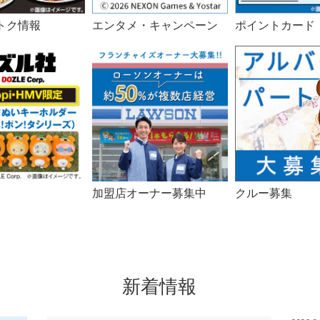
トク情報
エンタメ・キャンペーン
ポイントカード
加盟店オーナー募集中
クルー募集
新着情報