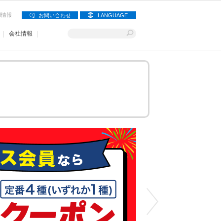
用情報
お問い合わせ
LANGUAGE
会社情報