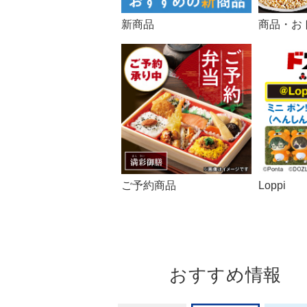
新商品
商品・お
ご予約商品
Loppi
おすすめ情報