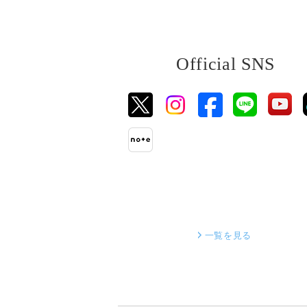
Official SNS
一覧を見る