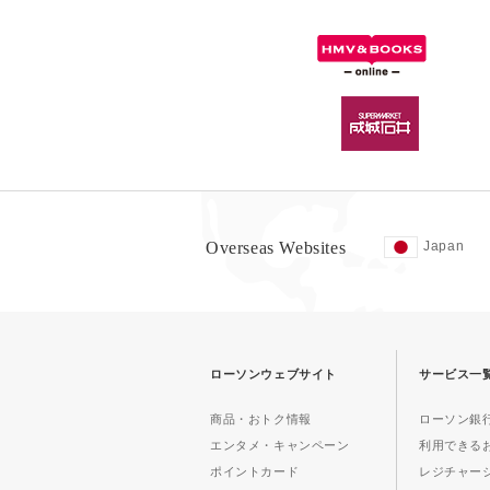
Overseas Websites
Japan
ローソンウェブサイト
サービス一
商品・おトク情報
ローソン銀行
エンタメ・キャンペーン
利用できる
ポイントカード
レジチャー