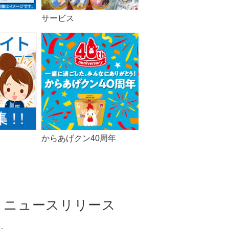
サービス
からあげクン40周年
ニュースリリース