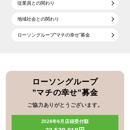
従業員との関わり
地域社会との関わり
ローソングループ“マチの幸せ”募金
ローソングループ
”マチの幸せ”募金
ご協力ありがとうございます。
2026年6月店頭受付額