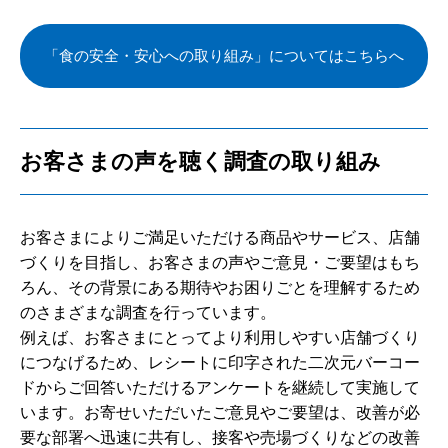
「食の安全・安心への取り組み」についてはこちらへ
お客さまの声を聴く調査の取り組み
お客さまによりご満足いただける商品やサービス、店舗
づくりを目指し、お客さまの声やご意見・ご要望はもち
ろん、その背景にある期待やお困りごとを理解するため
のさまざまな調査を行っています。
例えば、お客さまにとってより利用しやすい店舗づくり
につなげるため、レシートに印字された二次元バーコー
ドからご回答いただけるアンケートを継続して実施して
います。お寄せいただいたご意見やご要望は、改善が必
要な部署へ迅速に共有し、接客や売場づくりなどの改善