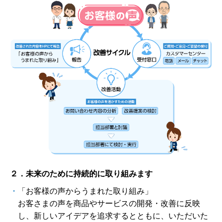
２．未来のために持続的に取り組みます
・
「お客様の声からうまれた取り組み」
お客さまの声を商品やサービスの開発・改善に反映
し、新しいアイデアを追求するとともに、いただいた