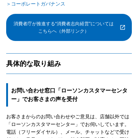
＞コーポレートガバナンス
消費者庁が推進する“消費者志向経営”については
こちらへ（外部リンク）
具体的な取り組み
お問い合わせ窓口「ローソンカスタマーセンタ
ー」でお客さまの声を受付
お客さまからのお問い合わせやご意見は、店舗以外では
「ローソンカスタマーセンター」でお伺いしています。
電話（フリーダイヤル）、メール、チャットなどで受け