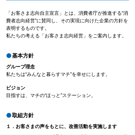
「お客さま志向自主宣言」とは、消費者庁が推進する“消
費者志向経営”に賛同し、その実現に向けた企業の方針を
表明するものです。
私たちの考える「お客さま志向経営」をご案内します。
基本方針
グループ理念
私たちは“みんなと暮らすマチ”を幸せにします。
ビジョン
目指すは、マチの“ほっと”ステーション。
取組方針
１．お客さまの声をもとに、改善活動を実施します