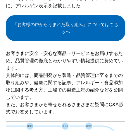
に、アレルゲン表示を記載しました
「お客様の声からうまれた取り組み」についてはこち
らへ
お客さまに安全・安心な商品・サービスをお届けするた
め、品質管理の徹底とわかりやすい情報提供に努めてい
ます。
具体的には、商品開発から製造・品質管理に至るまでの
取り組みや、健康に関する記事、アレルギー・食品添加
物に関する考え方、工場での製造工程の紹介などを公開
しています。
また、お客さまから寄せられるさまざまな疑問にQ&A形
式でお答えしています。