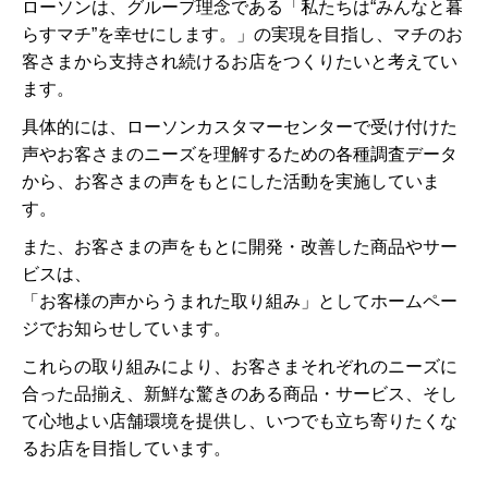
ローソンは、グループ理念である「私たちは“みんなと暮
らすマチ”を幸せにします。」の実現を目指し、マチのお
客さまから支持され続けるお店をつくりたいと考えてい
ます。
具体的には、ローソンカスタマーセンターで受け付けた
声やお客さまのニーズを理解するための各種調査データ
から、お客さまの声をもとにした活動を実施していま
す。
また、お客さまの声をもとに開発・改善した商品やサー
ビスは、
「お客様の声からうまれた取り組み」としてホームペー
ジでお知らせしています。
これらの取り組みにより、お客さまそれぞれのニーズに
合った品揃え、新鮮な驚きのある商品・サービス、そし
て心地よい店舗環境を提供し、いつでも立ち寄りたくな
るお店を目指しています。