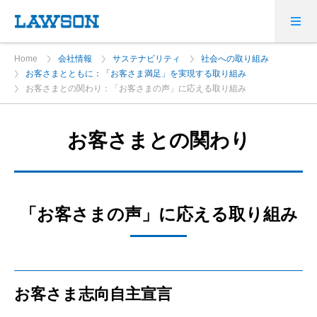
Home
会社情報
サステナビリティ
社会への取り組み
お客さまとともに：「お客さま満足」を実現する取り組み
お客さまとの関わり：「お客さまの声」に応える取り組み
お客さまとの関わり
「お客さまの声」に応える取り組み
お客さま志向自主宣言