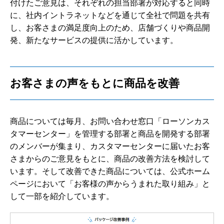
付けたご意見は、それぞれの担当部署が対応すると同時
に、社内イントラネットなどを通じて全社で問題を共有
し、お客さまの満足度向上のため、店舗づくりや商品開
発、新たなサービスの提供に活かしています。
お客さまの声をもとに商品を改善
商品については毎月、お問い合わせ窓口「ローソンカス
タマーセンター」を管理する部署と商品を開発する部署
のメンバーが集まり、カスタマーセンターに届いたお客
さまからのご意見をもとに、商品の改善方法を検討して
います。そして改善できた商品については、公式ホーム
ページにおいて「お客様の声からうまれた取り組み」と
して一部を紹介しています。