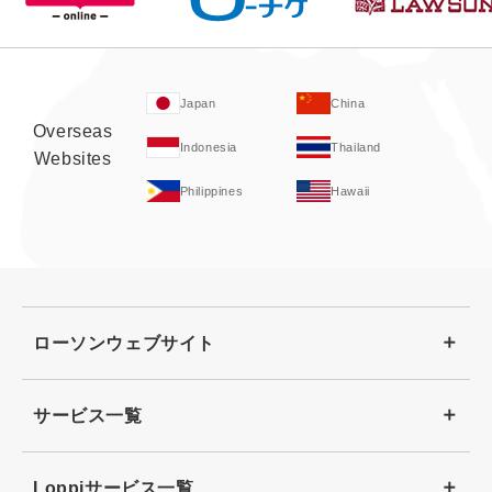
Japan
China
Overseas
Indonesia
Thailand
Websites
Philippines
Hawaii
ローソンウェブサイト
サービス一覧
Loppiサービス一覧