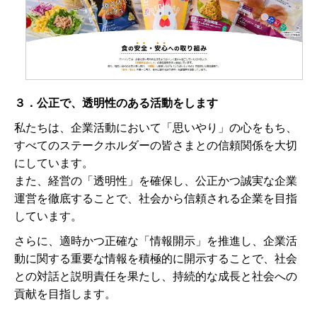
３．公正で、透明性のある活動をします
私たちは、企業活動において「思いやり」の心をもち、
すべてのステークホルダーの皆さまとの信頼関係を大切
にしています。
また、経営の「透明性」を確保し、公正かつ誠実な企業
運営を徹底することで、社会から信頼される企業を目指
しています。
さらに、適時かつ正確な「情報開示」を推進し、企業活
動に関する重要な情報を積極的に開示することで、社会
との対話と説明責任を果たし、持続的な成長と社会への
貢献を目指します。