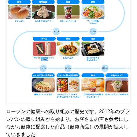
ローソンの健康への取り組みの歴史です。2012年のブラ
ンパンの取り組みから始まり、お客さまの声も参考にし
ながら健康に配慮した商品（健康商品）の展開が拡大し
ていきました