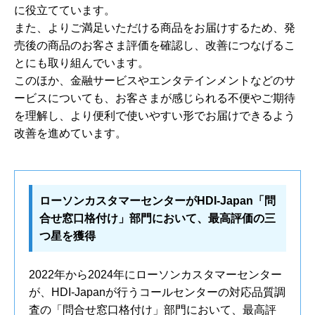
に役立てています。
また、よりご満足いただける商品をお届けするため、発
売後の商品のお客さま評価を確認し、改善につなげるこ
とにも取り組んでいます。
このほか、金融サービスやエンタテインメントなどのサ
ービスについても、お客さまが感じられる不便やご期待
を理解し、より便利で使いやすい形でお届けできるよう
改善を進めています。
ローソンカスタマーセンターがHDI-Japan「問
合せ窓口格付け」部門において、最高評価の三
つ星を獲得
2022年から2024年にローソンカスタマーセンター
が、HDI-Japanが行うコールセンターの対応品質調
査の「問合せ窓口格付け」部門において、最高評