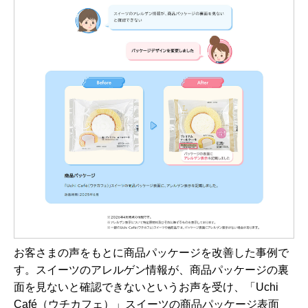
お客さまの声をもとに商品パッケージを改善した事例で
す。スイーツのアレルゲン情報が、商品パッケージの裏
面を見ないと確認できないというお声を受け、「Uchi
Café（ウチカフェ）」スイーツの商品パッケージ表面