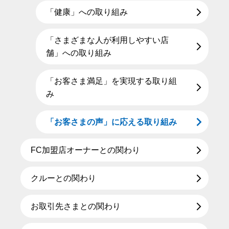
「健康」への取り組み
「さまざまな人が利用しやすい店
舗」への取り組み
「お客さま満足」を実現する取り組
み
「お客さまの声」に応える取り組み
FC加盟店オーナーとの関わり
クルーとの関わり
お取引先さまとの関わり