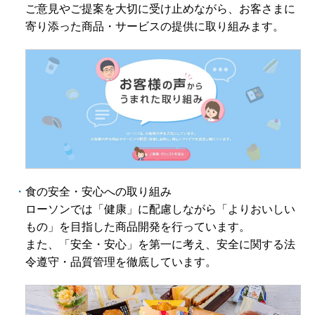
ご意見やご提案を大切に受け止めながら、お客さまに
寄り添った商品・サービスの提供に取り組みます。
・
食の安全・安心への取り組み
ローソンでは「健康」に配慮しながら「よりおいしい
もの」を目指した商品開発を行っています。
また、「安全・安心」を第一に考え、安全に関する法
令遵守・品質管理を徹底しています。