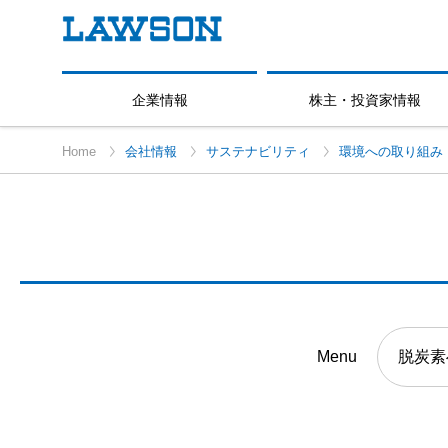
企業情報
株主・投資家情報
Home
会社情報
サステナビリティ
環境への取り組み
Menu