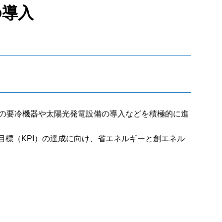
の導入
の要冷機器や太陽光発電設備の導入などを積極的に進
、目標（KPI）の達成に向け、省エネルギーと創エネル