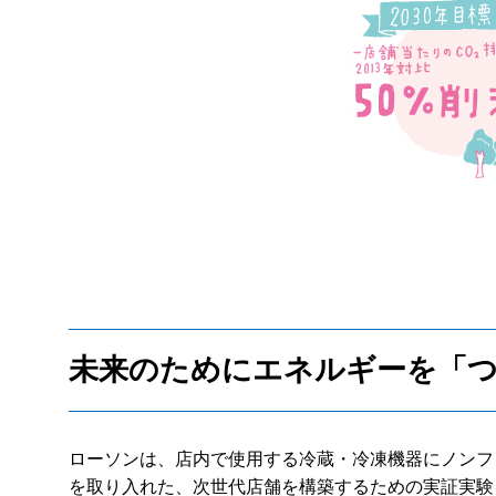
未来のためにエネルギーを「つ
ローソンは、店内で使用する冷蔵・冷凍機器にノンフ
を取り入れた、次世代店舗を構築するための実証実験