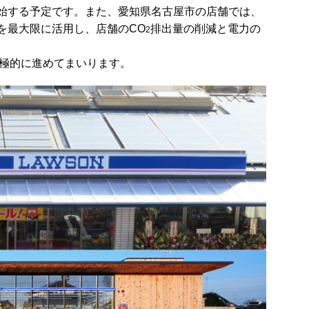
開始する予定です。また、愛知県名古屋市の店舗では、
を最大限に活用し、店舗のCO
排出量の削減と電力の
2
極的に進めてまいります。