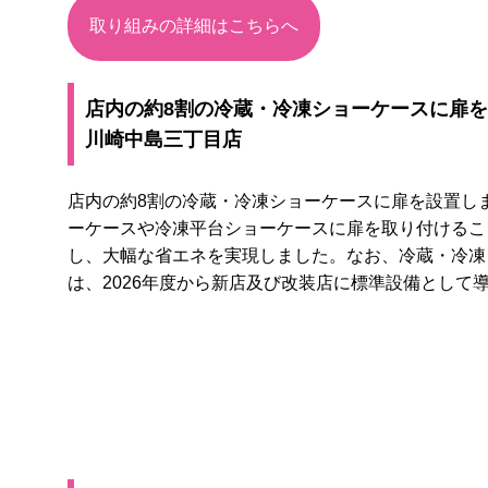
取り組みの詳細はこちらへ
店内の約8割の冷蔵・冷凍ショーケースに扉
川崎中島三丁目店
店内の約8割の冷蔵・冷凍ショーケースに扉を設置し
ーケースや冷凍平台ショーケースに扉を取り付けるこ
し、大幅な省エネを実現しました。なお、冷蔵・冷凍
は、2026年度から新店及び改装店に標準設備として