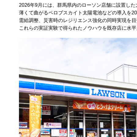
2026年9月には、群馬県内のローソン店舗に設置
薄くて曲がるペロブスカイト太陽電池などの導入を20
需給調整、災害時のレジリエンス強化の同時実現を目
これらの実証実験で得られたノウハウを既存店に水平