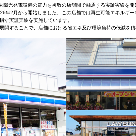
した太陽光発電設備の電力を複数の店舗間で融通する実証実験を
26年2月から開始しました。この店舗では再生可能エネルギー
指す実証実験を実施しています。
展開することで、店舗における省エネ及び環境負荷の低減を積