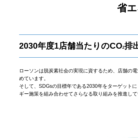
省エ
2030年度1店舗当たりのCO
排
2
ローソンは脱炭素社会の実現に資するため、店舗の電
めています。
そして、SDGsの目標年である2030年をターゲットに
ギー施策を組み合わせてさらなる取り組みを推進して