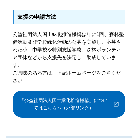
支援の申請方法
公益社団法人国土緑化推進機構は年に1回、森林整
備活動及び学校緑化活動の公募を実施し、応募さ
れた小・中学校や特別支援学校、森林ボランティ
ア団体などから支援先を決定し、助成していま
す。
ご興味のある方は、下記ホームページをご覧くだ
さい。
「公益社団法人国土緑化推進機構」につい
てはこちらへ（外部リンク）