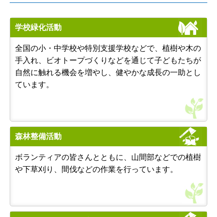
学校緑化活動
全国の小・中学校や特別支援学校などで、植樹や木の
手入れ、ビオトープづくりなどを通じて子どもたちが
自然に触れる機会を増やし、健やかな成長の一助とし
ています。
森林整備活動
ボランティアの皆さんとともに、山間部などでの植樹
や下草刈り、間伐などの作業を行っています。