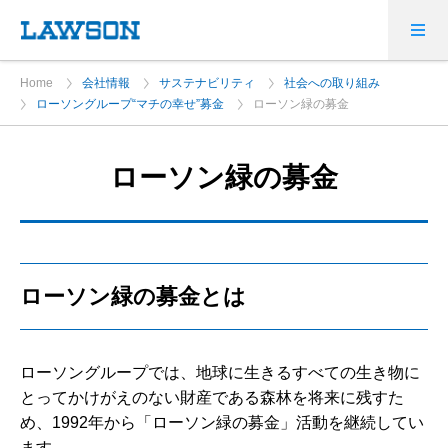
Home
会社情報
サステナビリティ
社会への取り組み
ローソングループ“マチの幸せ”募金
ローソン緑の募金
ローソン緑の募金
ローソン緑の募金とは
ローソングループでは、地球に生きるすべての生き物に
とってかけがえのない財産である森林を将来に残すた
め、1992年から「ローソン緑の募金」活動を継続してい
ます。