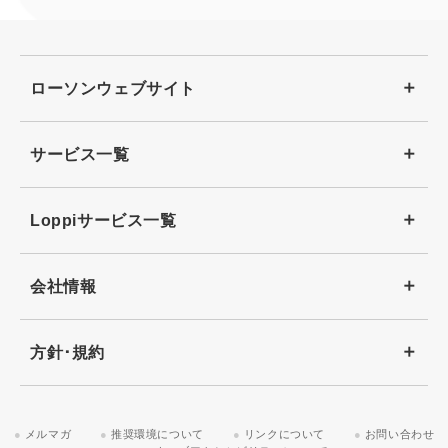
ローソンウェブサイト
サービス一覧
Loppiサービス一覧
会社情報
方針･規約
メルマガ
推奨環境について
リンクについて
お問い合わせ