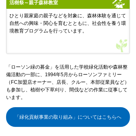
活樹祭～親子森林教室
ひとり親家庭の親子などを対象に、森林体験を通じて
自然への興味・関心を育むとともに、社会性を養う環
境教育プログラムを行っています。
「ローソン緑の募金」を活用した学校緑化活動や森林整
備活動の一部に、1994年5月からローソンファミリー
（FC加盟店オーナー、店長、クルー、本部従業員など）
も参加し、植樹や下草刈り、間伐などの作業に従事して
います。
「緑化貢献事業の取り組み」についてはこちらへ