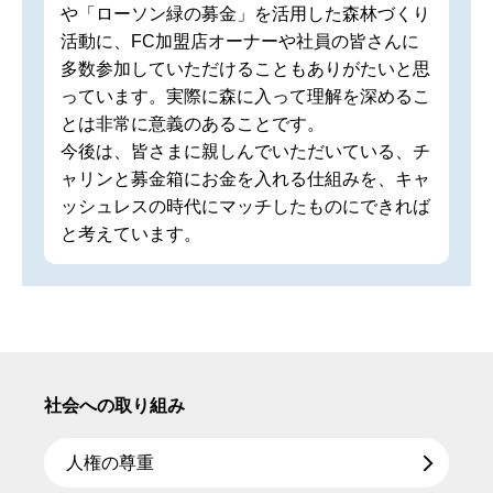
や「ローソン緑の募金」を活用した森林づくり
活動に、FC加盟店オーナーや社員の皆さんに
多数参加していただけることもありがたいと思
っています。実際に森に入って理解を深めるこ
とは非常に意義のあることです。
今後は、皆さまに親しんでいただいている、チ
ャリンと募金箱にお金を入れる仕組みを、キャ
ッシュレスの時代にマッチしたものにできれば
と考えています。
社会への取り組み
人権の尊重