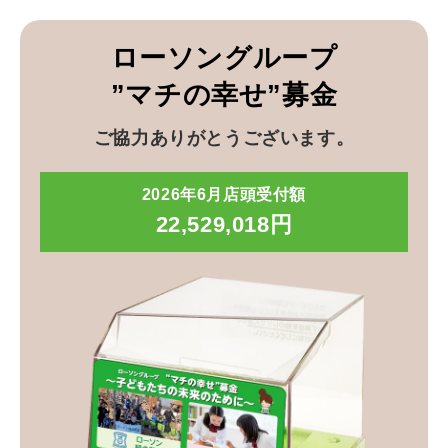
ローソングループ
”マチの幸せ”募金
ご協力ありがとうございます。
2026年6月店頭受付額
22,529,018円