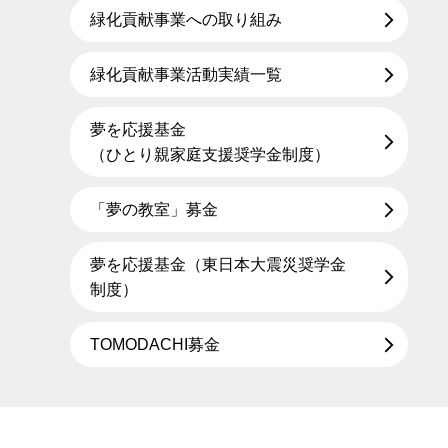
緑化貢献事業への取り組み
緑化貢献事業活動実績一覧
夢を応援基金
（ひとり親家庭支援奨学金制度）
「夢の教室」募金
夢を応援基金（東日本大震災奨学金
制度）
TOMODACHI募金