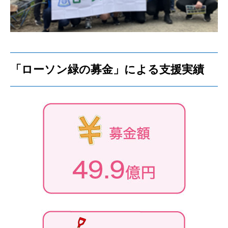
「ローソン緑の募金」による支援実績