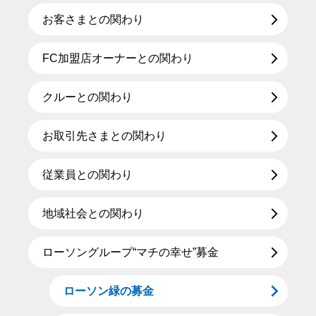
お客さまとの関わり
FC加盟店オーナーとの関わり
クルーとの関わり
お取引先さまとの関わり
従業員との関わり
地域社会との関わり
ローソングループ“マチの幸せ”募金
ローソン緑の募金