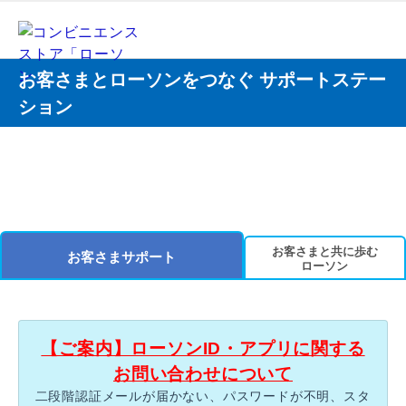
お客さまとローソンをつなぐ サポートステー
ション
お客さまと共に歩む
お客さまサポート
ローソン
【ご案内】ローソンID・アプリに関する
お問い合わせについて
二段階認証メールが届かない、パスワードが不明、スタ