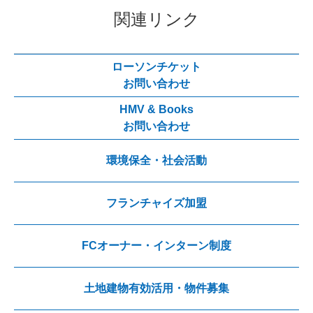
関連リンク
ローソンチケット
お問い合わせ
HMV & Books
お問い合わせ
環境保全・社会活動
フランチャイズ加盟
FCオーナー・インターン制度
土地建物有効活用・物件募集