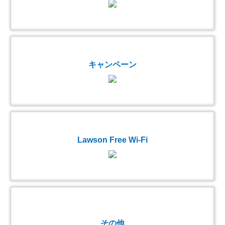
キャンペーン
Lawson Free Wi-Fi
その他