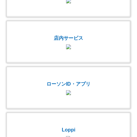
店内サービス
ローソンID・アプリ
Loppi