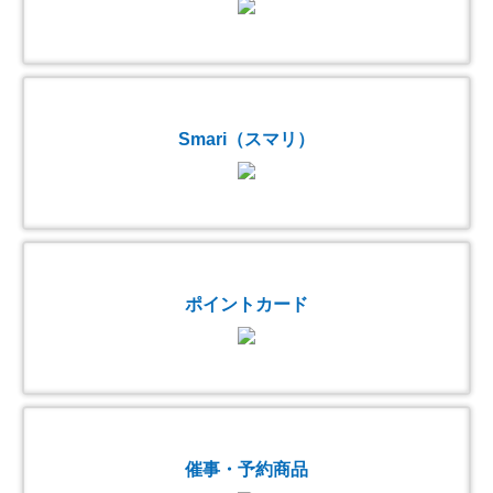
Smari（スマリ）
ポイントカード
催事・予約商品