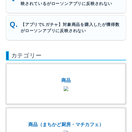
映されているがローソンアプリに反映されない
【アプリでLガチャ】対象商品を購入したが獲得数
がローソンアプリに反映されない
カテゴリー
商品
商品（まちかど厨房・マチカフェ）