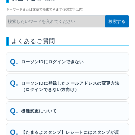
キーワードまたは文章で検索できます(200文字以内)
よくあるご質問
ローソンIDにログインできない
ローソンIDに登録したメールアドレスの変更方法
（ログインできない方向け）
機種変更について
【たまるよスタンプ】レシートにはスタンプが反