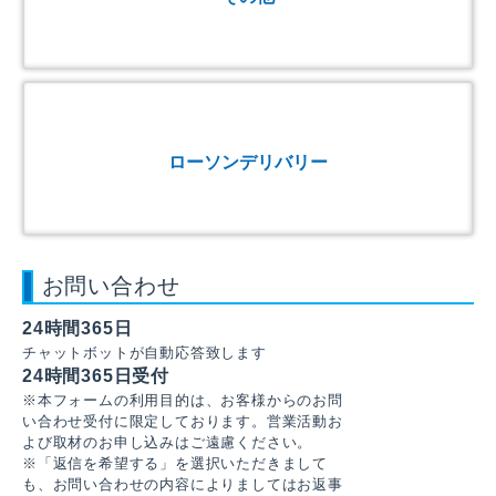
ローソンデリバリー
お問い合わせ
24時間365日
チャットボットが自動応答致します
24時間365日受付
※本フォームの利用目的は、お客様からのお問
い合わせ受付に限定しております。営業活動お
よび取材のお申し込みはご遠慮ください。
※「返信を希望する」を選択いただきまして
も、お問い合わせの内容によりましてはお返事