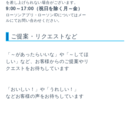
を差し上げられない場合がございます。
9:00～17:00（祝日を除く月～金）
ローソンアプリ・ローソンIDについてはメー
ルにてお問い合わせください。
ご提案・リクエストなど
「～があったらいいな」や「～してほ
しい」など、お客様からのご提案やリ
クエストをお待ちしています
「おいしい！」や「うれしい！」
などお客様の声をお待ちしています