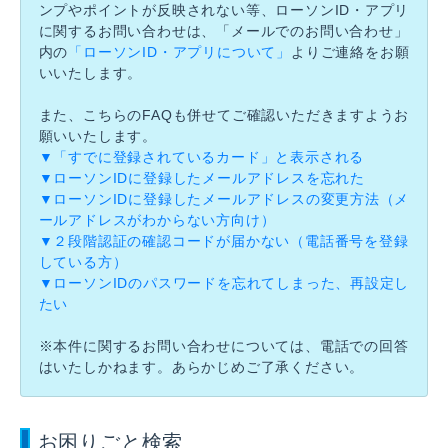
ンプやポイントが反映されない等、ローソンID・アプリ
に関するお問い合わせは、「メールでのお問い合わせ」
内の
「ローソンID・アプリについて」
よりご連絡をお願
いいたします。
また、こちらのFAQも併せてご確認いただきますようお
願いいたします。
▼「すでに登録されているカード」と表示される
▼ローソンIDに登録したメールアドレスを忘れた
▼ローソンIDに登録したメールアドレスの変更方法（メ
ールアドレスがわからない方向け）
▼２段階認証の確認コードが届かない（電話番号を登録
している方）
▼ローソンIDのパスワードを忘れてしまった、再設定し
たい
※本件に関するお問い合わせについては、電話での回答
はいたしかねます。あらかじめご了承ください。
お困りごと検索