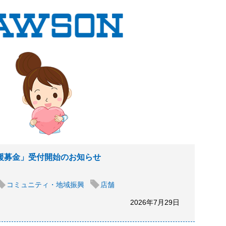
支援募金」受付開始のお知らせ
コミュニティ・地域振興
店舗
2026年7月29日