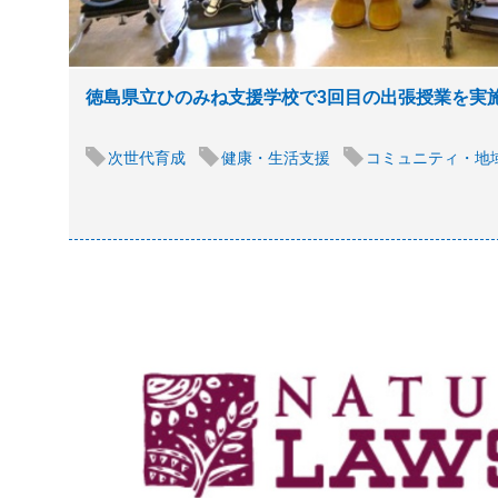
徳島県立ひのみね支援学校で3回目の出張授業を実
次世代育成
健康・生活支援
コミュニティ・地