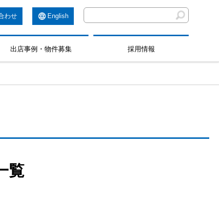
合わせ
English
出店事例・物件募集
採用情報
一覧