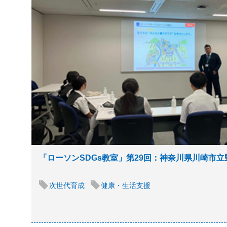
「ローソンSDGs教室」第29回：神奈川県川崎市
次世代育成
健康・生活支援