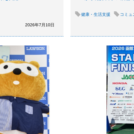
健康・生活支援
コミュ
2026年7月10日