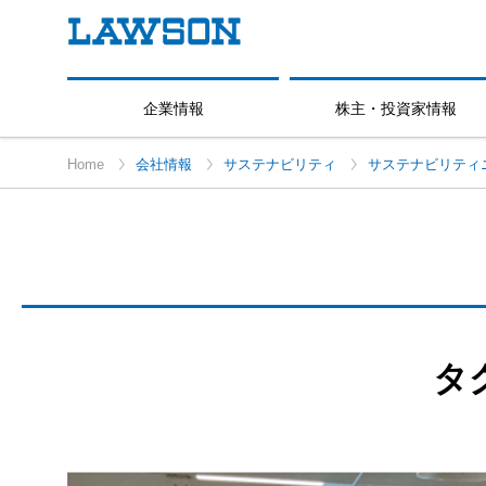
企業情報
株主・投資家情報
Home
会社情報
サステナビリティ
サステナビリティ
タ