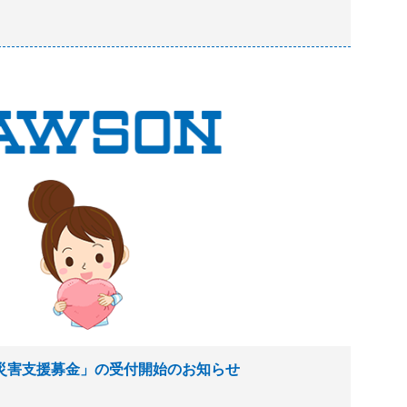
 災害支援募金」の受付開始のお知らせ