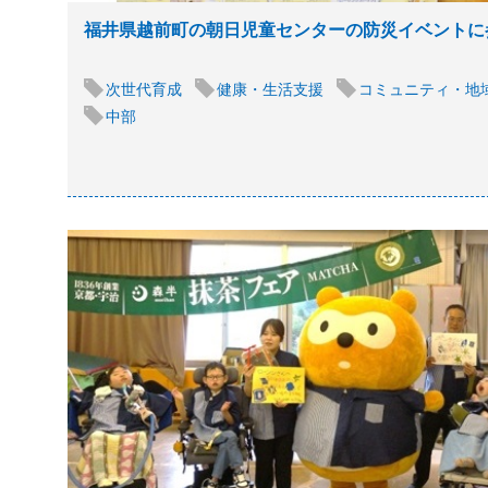
福井県越前町の朝日児童センターの防災イベントに
次世代育成
健康・生活支援
コミュニティ・地
中部