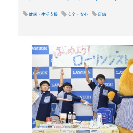
健康・生活支援
安全・安心
店舗