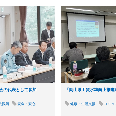
会の代表として参加
「岡山県工賃水準向上推進
域振興
安全・安心
健康・生活支援
コミュ