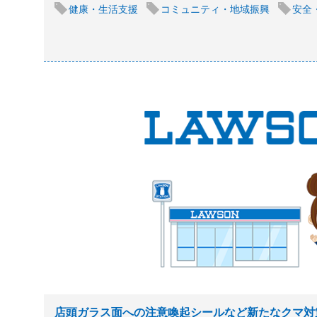
健康・生活支援
コミュニティ・地域振興
安全
店頭ガラス面への注意喚起シールなど新たなクマ対