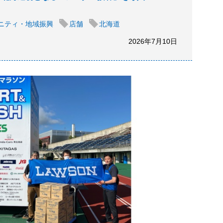
ニティ・地域振興
店舗
北海道
2026年7月10日