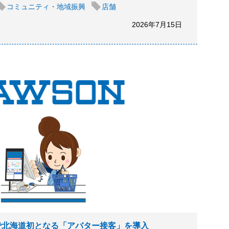
コミュニティ・地域振興
店舗
2026年7月15日
舗で北海道初となる「アバター接客」を導入