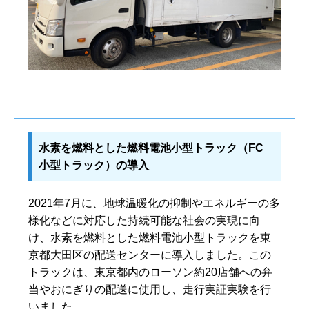
水素を燃料とした燃料電池小型トラック（FC
小型トラック）の導入
2021年7月に、地球温暖化の抑制やエネルギーの多
様化などに対応した持続可能な社会の実現に向
け、水素を燃料とした燃料電池小型トラックを東
京都大田区の配送センターに導入しました。この
トラックは、東京都内のローソン約20店舗への弁
当やおにぎりの配送に使用し、走行実証実験を行
いました。