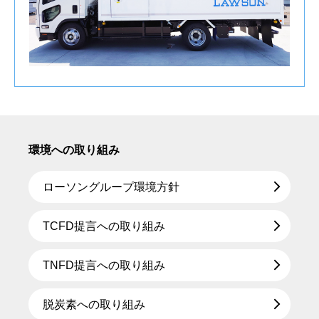
環境への取り組み
ローソングループ環境方針
TCFD提言への取り組み
TNFD提言への取り組み
脱炭素への取り組み