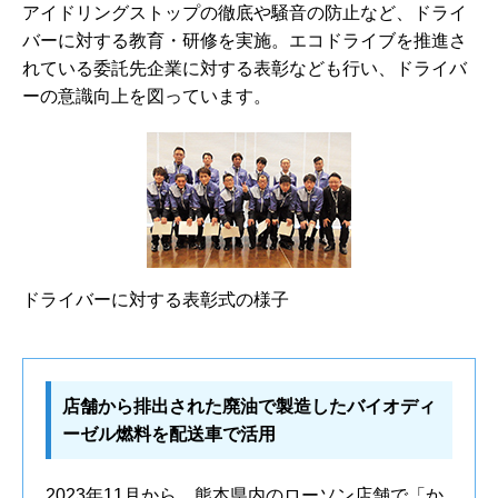
アイドリングストップの徹底や騒音の防止など、ドライ
バーに対する教育・研修を実施。エコドライブを推進さ
れている委託先企業に対する表彰なども行い、ドライバ
ーの意識向上を図っています。
ドライバーに対する表彰式の様子
店舗から排出された廃油で製造したバイオディ
ーゼル燃料を配送車で活用
2023年11月から、熊本県内のローソン店舗で「か