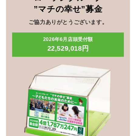
”マチの幸せ”募金
ご協力ありがとうございます。
2026年6月店頭受付額
22,529,018円