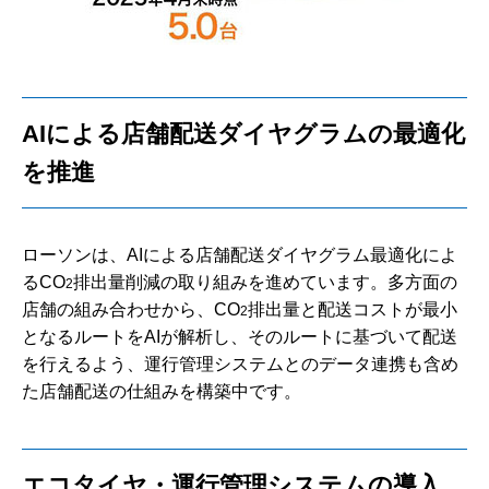
AIによる店舗配送ダイヤグラムの最適化
を推進
ローソンは、AIによる店舗配送ダイヤグラム最適化によ
るCO
排出量削減の取り組みを進めています。多方面の
2
店舗の組み合わせから、CO
排出量と配送コストが最小
2
となるルートをAIが解析し、そのルートに基づいて配送
を行えるよう、運行管理システムとのデータ連携も含め
た店舗配送の仕組みを構築中です。
エコタイヤ・運行管理システムの導入