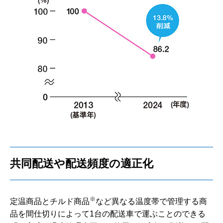
共同配送や配送頻度の適正化
※
定温商品とチルド商品
など異なる温度帯で管理する商
品を間仕切りによって1台の配送車で運ぶことのできる