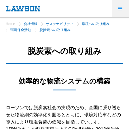
Home
会社情報
サステナビリティ
環境への取り組み
環境保全活動
脱炭素への取り組み
脱炭素への取り組み
効率的な物流システムの構築
ローソンでは脱炭素社会の実現のため、全国に張り巡ら
せた物流網の効率化を図るとともに、環境対応車などの
導入により環境負荷の低減を目指しています。