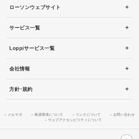
ローソンウェブサイト
サービス一覧
Loppiサービス一覧
会社情報
方針･規約
メルマガ
推奨環境について
リンクについて
お問い合わせ
ウェブアクセシビリティについて