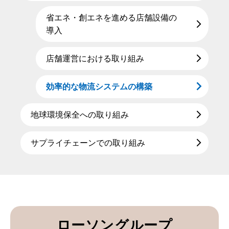
省エネ・創エネを進める店舗設備の
導入
店舗運営における取り組み
効率的な物流システムの構築
地球環境保全への取り組み
サプライチェーンでの取り組み
ローソングループ