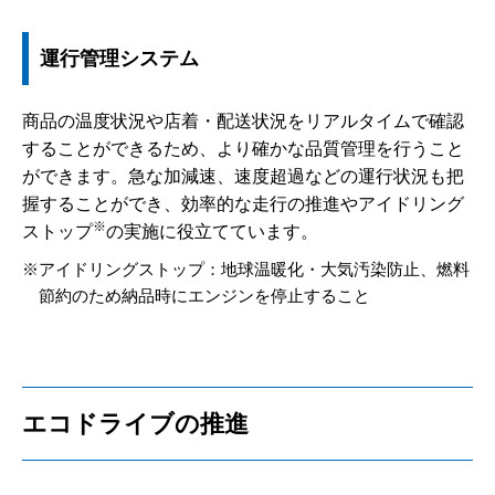
運行管理システム
商品の温度状況や店着・配送状況をリアルタイムで確認
することができるため、より確かな品質管理を行うこと
ができます。急な加減速、速度超過などの運行状況も把
握することができ、効率的な走行の推進やアイドリング
※
ストップ
の実施に役立てています。
アイドリングストップ：地球温暖化・大気汚染防止、燃料
節約のため納品時にエンジンを停止すること
エコドライブの推進