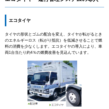
エコタイヤ
タイヤの形状とゴムの配合を変え、タイヤが転がるとき
のエネルギーロス（転がり抵抗）を低減させることで燃
料の消費を少なくします。エコタイヤの導入により、車
両1台当たり約4％の燃費改善を見込んでいます。