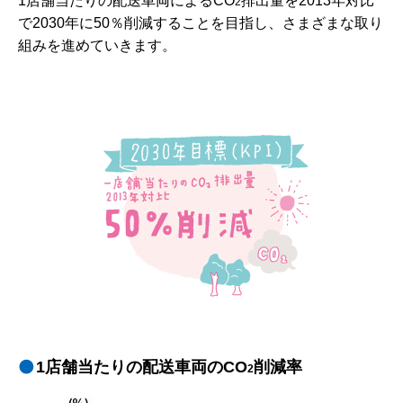
1店舗当たりの配送車両によるCO
排出量を2013年対比
2
で2030年に50％削減することを目指し、さまざまな取り
組みを進めていきます。
1店舗当たりの配送車両のCO
削減率
2