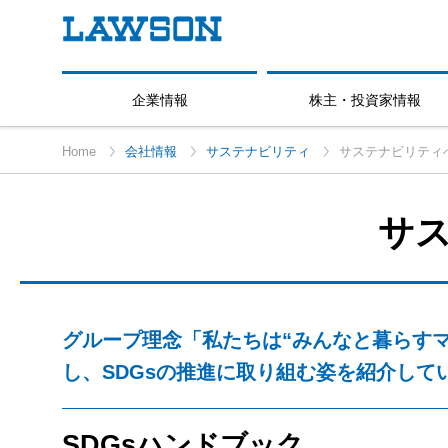
企業情報
株主・投資家情報
Home
会社情報
サステナビリティ
サステナビリティ
サ
グループ理念「私たちは“みんなと暮らすマ
し、SDGsの推進に取り組む姿を紹介して
SDGsハンドブック