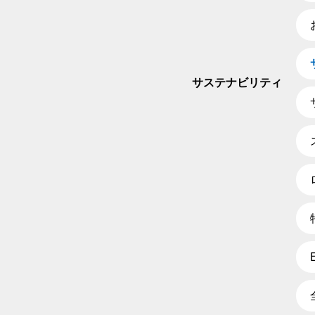
サステナビリティ