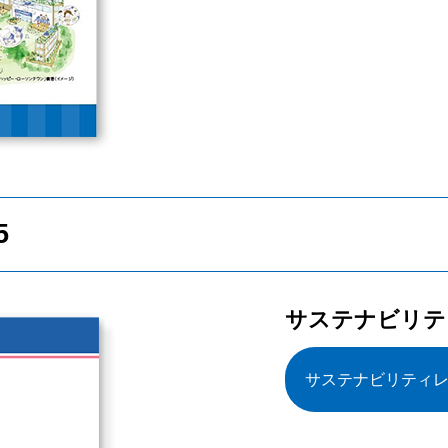
5
サステナビリティ
サステナビリティレ