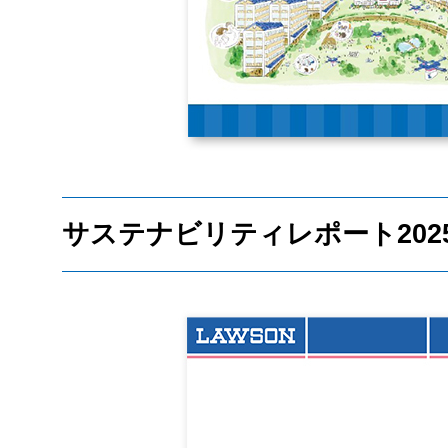
サステナビリティレポート202