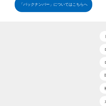
「バックナンバー」についてはこちらへ