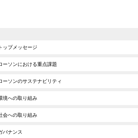
トップメッセージ
ローソンにおける重点課題
ローソンのサステナビリティ
環境への取り組み
社会への取り組み
ガバナンス