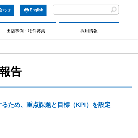
合わせ
English
出店事例・物件募集
採用情報
報告
るため、重点課題と目標（KPI）を設定