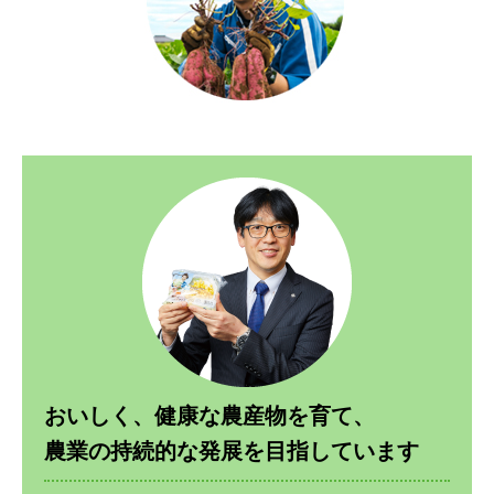
おいしく、健康な農産物を育て、
農業の持続的な発展を目指しています