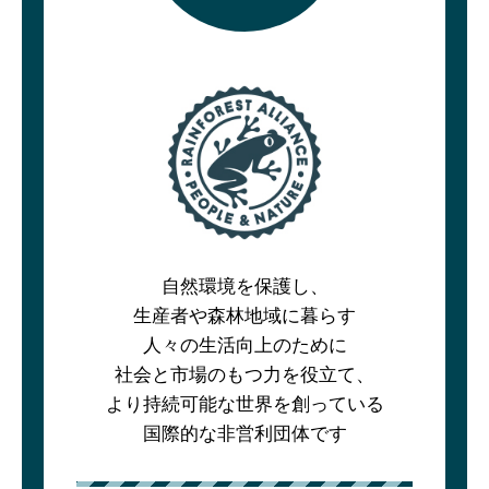
自然環境を保護し、
生産者や森林地域に暮らす
人々の生活向上のために
社会と市場のもつ力を役立て、
より持続可能な世界を創っている
国際的な非営利団体です