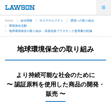
Home
会社情報
サステナビリティ
環境への取り組み
環境保全活動
地球環境保全の取り組み：容器包装プラスチック使用量の削減
地球環境保全の取り組み
より持続可能な社会のために
〜 認証原料を使用した商品の開発・
販売 〜