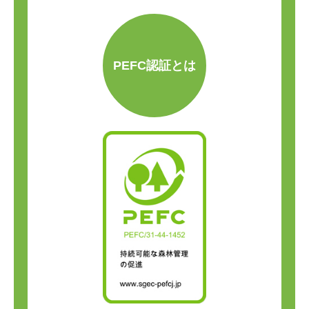
PEFC認証とは