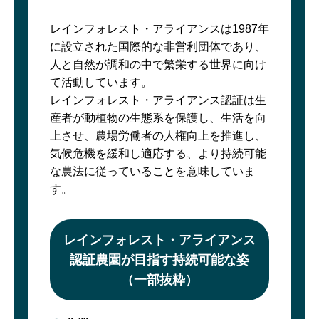
レインフォレスト・アライアンスは1987年
に設立された国際的な非営利団体であり、
人と自然が調和の中で繁栄する世界に向け
て活動しています。
レインフォレスト・アライアンス認証は生
産者が動植物の生態系を保護し、生活を向
上させ、農場労働者の人権向上を推進し、
気候危機を緩和し適応する、より持続可能
な農法に従っていることを意味していま
す。
レインフォレスト・アライアンス
認証農園が目指す持続可能な姿
（一部抜粋）