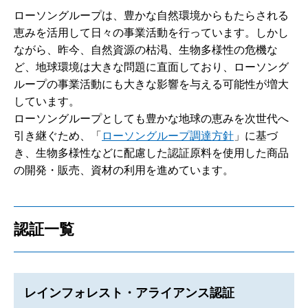
ローソングループは、豊かな自然環境からもたらされる
恵みを活用して日々の事業活動を行っています。しかし
ながら、昨今、自然資源の枯渇、生物多様性の危機な
ど、地球環境は大きな問題に直面しており、ローソング
ループの事業活動にも大きな影響を与える可能性が増大
しています。
ローソングループとしても豊かな地球の恵みを次世代へ
引き継ぐため、「
ローソングループ調達方針
」に基づ
き、生物多様性などに配慮した認証原料を使用した商品
の開発・販売、資材の利用を進めています。
認証一覧
レインフォレスト・アライアンス認証