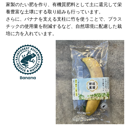
家製のたい肥を作り、有機質肥料として土に還元して栄
養豊富な土壌にする取り組みも行っています。
さらに、バナナを支える支柱に竹を使うことで、プラス
チックの使用量を削減するなど、自然環境に配慮した栽
培に力を入れています。