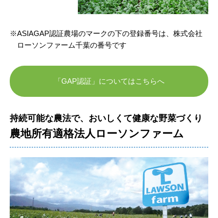
ASIAGAP認証農場のマークの下の登録番号は、株式会社
ローソンファーム千葉の番号です
「GAP認証」についてはこちらへ
持続可能な農法で、おいしくて健康な野菜づくり
農地所有適格法人ローソンファーム