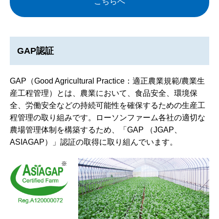
こちらへ
GAP認証
GAP（Good Agricultural Practice：適正農業規範/農業生
産工程管理）とは、農業において、食品安全、環境保
全、労働安全などの持続可能性を確保するための生産工
程管理の取り組みです。ローソンファーム各社の適切な
農場管理体制を構築するため、「GAP （JGAP、
ASIAGAP）」認証の取得に取り組んでいます。