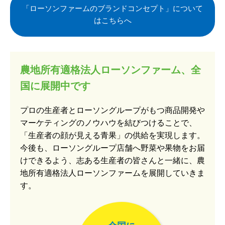
「ローソンファームのブランドコンセプト」について
はこちらへ
農地所有適格法人ローソンファーム、全
国に展開中です
プロの生産者とローソングループがもつ商品開発や
マーケティングのノウハウを結びつけることで、
「生産者の顔が見える青果」の供給を実現します。
今後も、ローソングループ店舗へ野菜や果物をお届
けできるよう、志ある生産者の皆さんと一緒に、農
地所有適格法人ローソンファームを展開していきま
す。