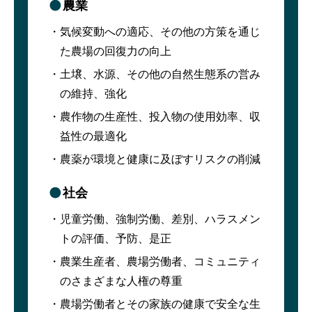
農業
気候変動への適応、その他の方策を通じ
た農場の回復力の向上
土壌、水源、その他の自然生態系の営み
の維持、強化
農作物の生産性、投入物の使用効率、収
益性の最適化
農薬が環境と健康に及ぼすリスクの削減
社会
児童労働、強制労働、差別、ハラスメン
トの評価、予防、是正
農業生産者、農場労働者、コミュニティ
のさまざまな人権の尊重
農場労働者とその家族の健康で安全な生