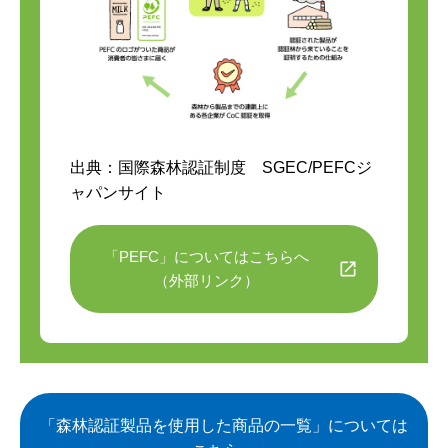
出典：国際森林認証制度 SGEC/PEFCジ
ャパンサイト
「PEFC」についてはこちらへ
（外部リンク）
「森林認証製品を使用した商品の一覧」については