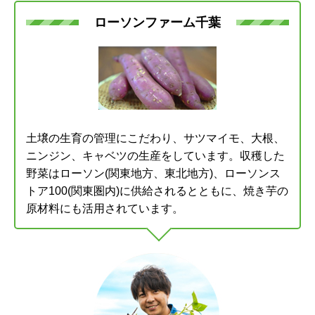
ローソンファーム千葉
土壌の生育の管理にこだわり、サツマイモ、大根、
ニンジン、キャベツの生産をしています。収穫した
野菜はローソン(関東地方、東北地方)、ローソンス
トア100(関東圏内)に供給されるとともに、焼き芋の
原材料にも活用されています。