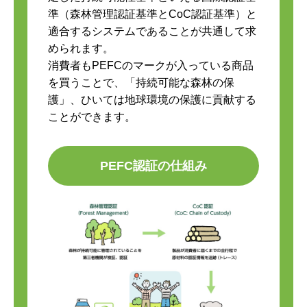
準（森林管理認証基準とCoC認証基準）と
適合するシステムであることが共通して求
められます。
消費者もPEFCのマークが入っている商品
を買うことで、「持続可能な森林の保
護」、ひいては地球環境の保護に貢献する
ことができます。
PEFC認証の仕組み