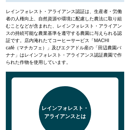
レインフォレスト・アライアンス認証は、生産者・労働
者の人権向上、自然資源や環境に配慮した農法に取り組
むことなどが含まれた、レインフォレスト・アライアン
スの持続可能な農業基準を遵守する農園に与えられる認
証です。店内淹れたてコーヒーサービス「MACHI
café（マチカフェ）」及びエクアドル産の「田辺農園バ
ナナ」はレインフォレスト・アライアンス認証農園で作
られた作物を使用しています。
レインフォレスト・
アライアンスとは