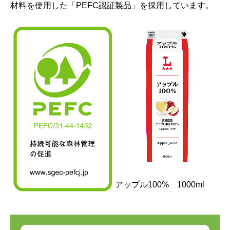
材料を使用した「PEFC認証製品」を採用しています。
アップル100% 1000ml