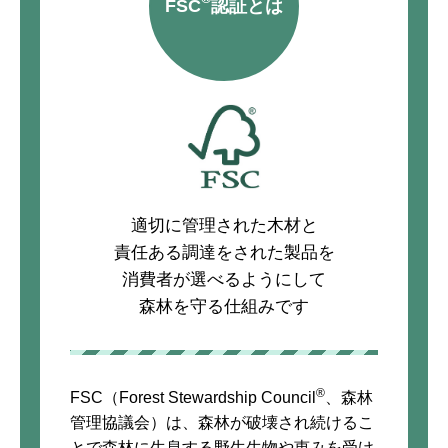
FSC
認証とは
適切に管理された木材と
責任ある調達をされた製品を
消費者が選べるようにして
森林を守る仕組みです
®
FSC（Forest Stewardship Council
、森林
管理協議会）は、森林が破壊され続けるこ
とで森林に生息する野生生物や恵みを受け