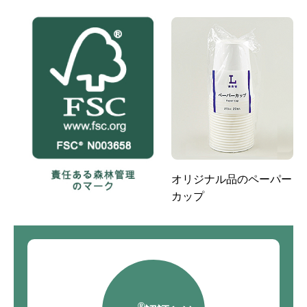
オリジナル品のペーパー
カップ
®