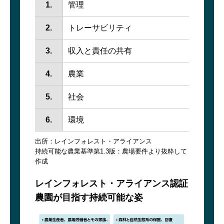
1.
管理
2.
トレーサビリティ
3.
収入と責任の共有
4.
農業
5.
社会
6.
環境
出所：レインフォレスト・アライアンス
持続可能な農業基準第1.3版：農場要件より抜粋して
作成
レインフォレスト・アライアンス認証
農園が目指す持続可能な姿