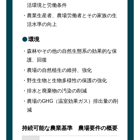
活環境と労働条件
農業生産者、農場労働者とその家族の生
活水準の向上
環境
森林やその他の自然生態系の効果的な保
護、回復
農場の自然植生の維持、強化
野生生物と生物多様性の保護の強化
排水と廃棄物の汚染の削減
農場のGHG（温室効果ガス）排出量の削
減
持続可能な農業基準 農場要件の概要