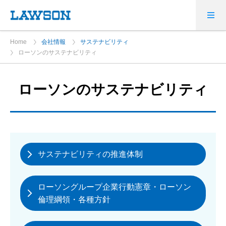
Home
会社情報
サステナビリティ
ローソンのサステナビリティ
ローソンのサステナビリティ
サステナビリティの推進体制
ローソングループ企業行動憲章・ローソン
倫理綱領・各種方針