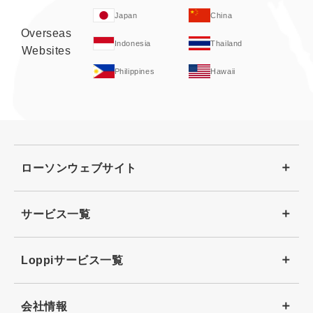
Japan
China
Overseas
Indonesia
Thailand
Websites
Philippines
Hawaii
ローソンウェブサイト
サービス一覧
Loppiサービス一覧
会社情報