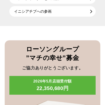
イニシアチブへの参画
ローソングループ
”マチの幸せ”募金
ご協力ありがとうございます。
2026年5月店頭受付額
22,350,680円