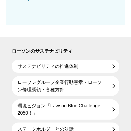
ローソンのサステナビリティ
サステナビリティの推進体制
ローソングループ企業行動憲章・ローソ
ン倫理綱領・各種方針
環境ビジョン「Lawson Blue Challenge
2050！」
ステークホルダーとの対話