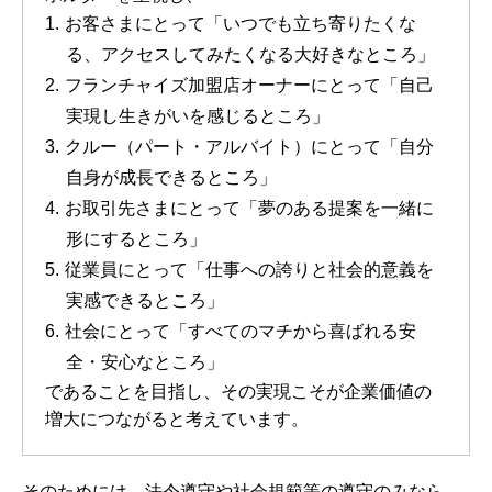
お客さまにとって「いつでも立ち寄りたくな
る、アクセスしてみたくなる大好きなところ」
フランチャイズ加盟店オーナーにとって「自己
実現し生きがいを感じるところ」
クルー（パート・アルバイト）にとって「自分
自身が成長できるところ」
お取引先さまにとって「夢のある提案を一緒に
形にするところ」
従業員にとって「仕事への誇りと社会的意義を
実感できるところ」
社会にとって「すべてのマチから喜ばれる安
全・安心なところ」
であることを目指し、その実現こそが企業価値の
増大につながると考えています。
そのためには、法令遵守や社会規範等の遵守のみなら