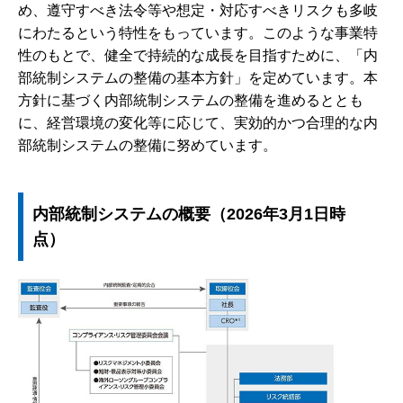
め、遵守すべき法令等や想定・対応すべきリスクも多岐
にわたるという特性をもっています。このような事業特
性のもとで、健全で持続的な成長を目指すために、「内
部統制システムの整備の基本方針」を定めています。本
方針に基づく内部統制システムの整備を進めるととも
に、経営環境の変化等に応じて、実効的かつ合理的な内
部統制システムの整備に努めています。
内部統制システムの概要（2026年3月1日時
点）