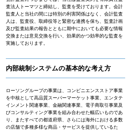
査法人トーマツと締結し、監査を受けております。会計
監査人と当社の間には特別の利害関係はなく、会計監査
人は、監査役、取締役等と緊密な連携を保ち、監査計画
及び監査結果の報告とともに期中においても必要な情報
交換または意見交換を行い、効果的かつ効率的な監査を
実施しております。
内部統制システムの基本的な考え方
ローソングループの事業は、コンビニエンスストア事業
を中核として高品質スーパーマーケット事業、エンタテ
インメント関連事業、金融関連事業、電子商取引事業及
びコンサルティング事業を組み合わせた幅広いものであ
り、またすべての都道府県、さらには海外における多数
の店舗で多種多様な商品・サービスを提供しているた