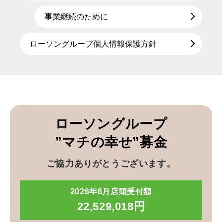
事業継続のために
ローソングループ個人情報保護方針
ローソングループ
”マチの幸せ”募金
ご協力ありがとうございます。
2026年6月店頭受付額
22,529,018円