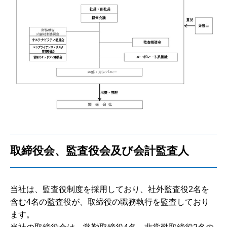
取締役会、監査役会及び会計監査人
当社は、監査役制度を採用しており、社外監査役2名を
含む4名の監査役が、取締役の職務執行を監査しており
ます。