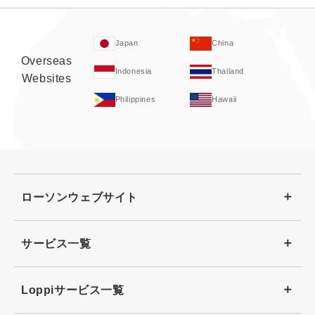
Japan
China
Overseas
Indonesia
Thailand
Websites
Philippines
Hawaii
ローソンウェブサイト
サービス一覧
Loppiサービス一覧