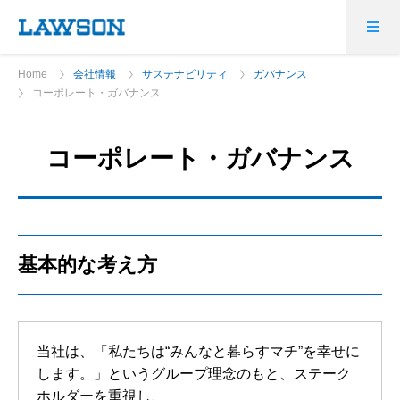
Home
会社情報
サステナビリティ
ガバナンス
コーポレート・ガバナンス
コーポレート・ガバナンス
基本的な考え方
当社は、「私たちは“みんなと暮らすマチ”を幸せに
します。」というグループ理念のもと、ステーク
ホルダーを重視し、