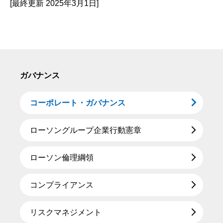
[最終更新 2025年3月1日]
ガバナンス
コーポレート・ガバナンス
ローソングループ企業行動憲章
ローソン倫理綱領
コンプライアンス
リスクマネジメント