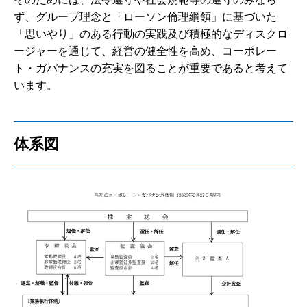
ず、グループ理念と「ローソン倫理綱領」に基づいた
「思いやり」のある行動の実践及び積極的なディスクロ
ージャーを通じて、経営の健全性を高め、コーポレー
ト・ガバナンスの充実を図ることが重要であると考えて
います。
体系図