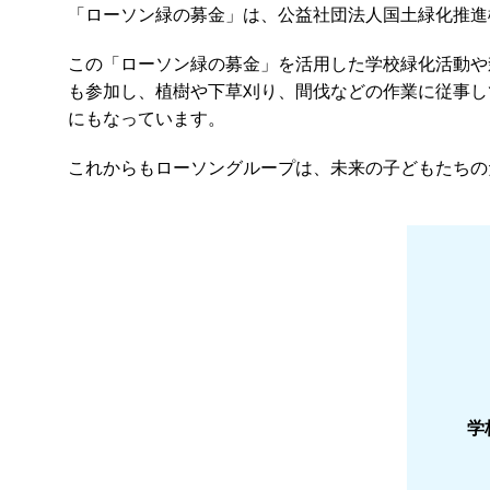
「ローソン緑の募金」は、公益社団法人国土緑化推進
この「ローソン緑の募金」を活用した学校緑化活動や森
も参加し、植樹や下草刈り、間伐などの作業に従事し
にもなっています。
これからもローソングループは、未来の子どもたちの
学