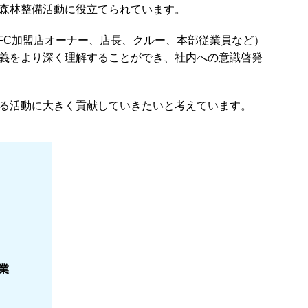
森林整備活動に役立てられています。
FC加盟店オーナー、店長、クルー、本部従業員など）
義をより深く理解することができ、社内への意識啓発
る活動に大きく貢献していきたいと考えています。
業