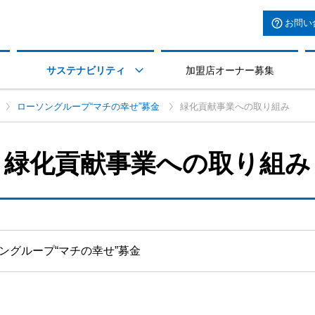
お問い
サステナビリティ
加盟店オーナー募集

ローソングループ“マチの幸せ”募金
緑化貢献事業への取り組み
緑化貢献事業への取り組み