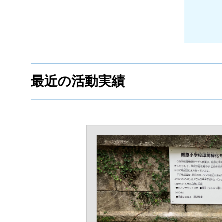
最近の活動実績