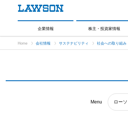
企業情報
株主・投資家情報
Home
会社情報
サステナビリティ
社会への取り組み
Menu