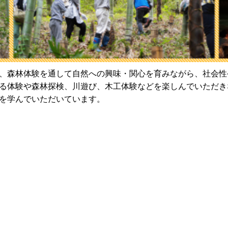
、森林体験を通して自然への興味・関心を育みながら、社会性
る体験や森林探検、川遊び、木工体験などを楽しんでいただき
を学んでいただいています。