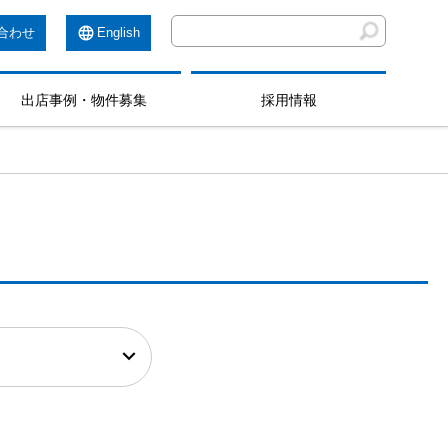
合わせ
English
出店事例・物件募集
採用情報