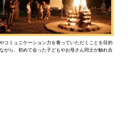
やコミュニケーション力を養っていただくことを目的
ながら、初めて会った子どもやお母さん同士が触れ合