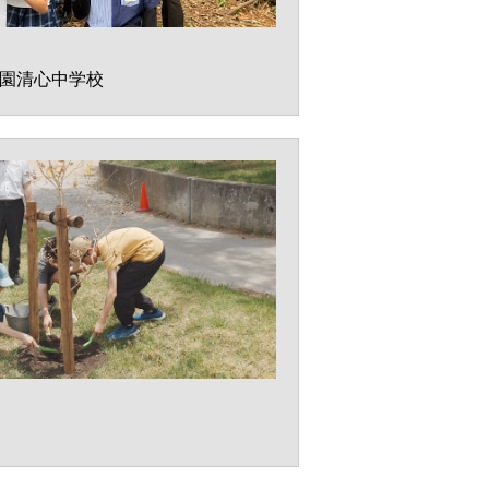
園清心中学校