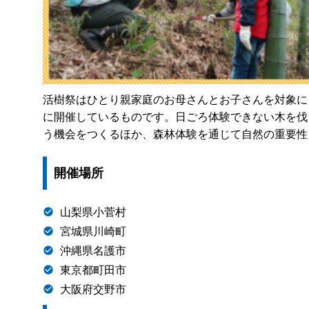
活樹祭はひとり親家庭のお母さんとお子さんを対象に
に開催しているものです。日ごろ体験できない木を伐
う機会をつくるほか、森林体験を通じて自然の重要性
開催場所
山梨県小菅村
宮城県川崎町
沖縄県名護市
東京都町田市
大阪府交野市