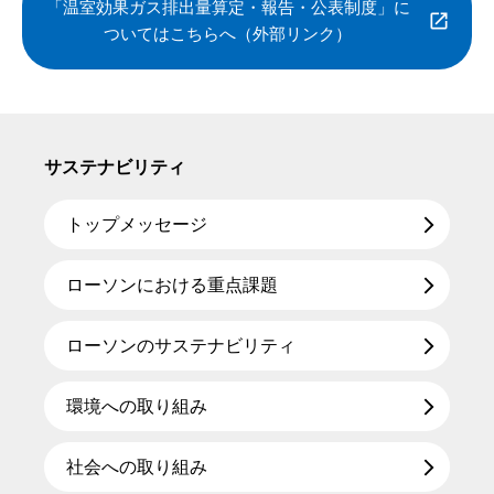
「温室効果ガス排出量算定・報告・公表制度」に
ついてはこちらへ（外部リンク）
サステナビリティ
トップメッセージ
ローソンにおける重点課題
ローソンのサステナビリティ
環境への取り組み
社会への取り組み