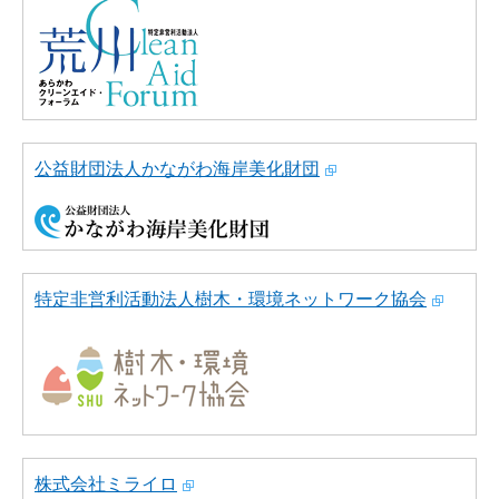
公益財団法人かながわ海岸美化財団
特定非営利活動法人樹木・環境ネットワーク協会
株式会社ミライロ