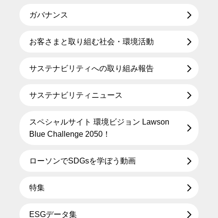
ガバナンス
お客さまと取り組む社会・環境活動
サステナビリティへの取り組み報告
サステナビリティニュース
スペシャルサイト 環境ビジョン Lawson
Blue Challenge 2050！
ローソンでSDGsを学ぼう動画
特集
ESGデータ集