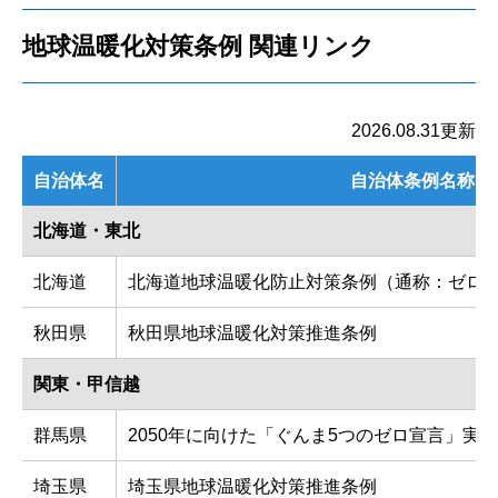
地球温暖化対策条例 関連リンク
2026.08.31更新
自治体名
自治体条例名称
北海道・東北
北海道
北海道地球温暖化防止対策条例（通称：ゼロ
秋田県
秋田県地球温暖化対策推進条例
関東・甲信越
群馬県
2050年に向けた「ぐんま5つのゼロ宣言」実
埼玉県
埼玉県地球温暖化対策推進条例