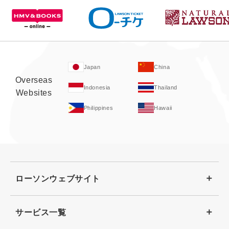
Japan
China
Overseas
Indonesia
Thailand
Websites
Philippines
Hawaii
ローソンウェブサイト
サービス一覧