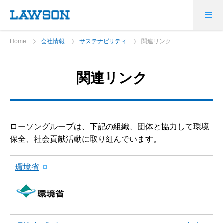
Home
会社情報
サステナビリティ
関連リンク
関連リンク
ローソングループは、下記の組織、団体と協力して環境
保全、社会貢献活動に取り組んでいます。
環境省