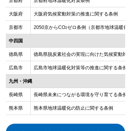
京都府
京都府地球温暖化対策条例
大阪府
大阪府気候変動対策の推進に関する条例
京都市
2050京からCO
ゼロ条例（京都市地球温暖化
2
中四国
徳島県
徳島県脱炭素社会の実現に向けた気候変動対
広島市
広島市地球温暖化対策等の推進に関する条例
九州・沖縄
長崎県
長崎県未来につながる環境を守り育てる条例
熊本県
熊本県地球温暖化の防止に関する条例