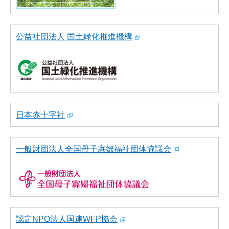
公益社団法人 国土緑化推進機構
日本赤十字社
一般財団法人全国母子寡婦福祉団体協議会
認定NPO法人国連WFP協会