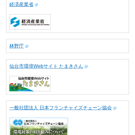
経済産業省
林野庁
仙台市環境Webサイト たまきさん
一般社団法人 日本フランチャイズチェーン協会