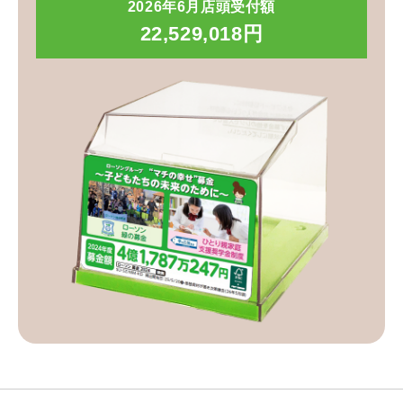
2026年6月店頭受付額
22,529,018円