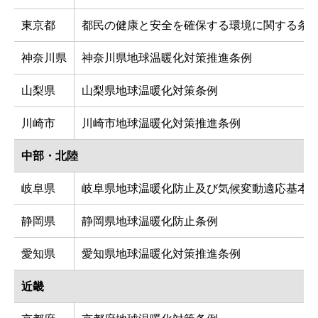
東京都
都民の健康と安全を確保する環境に関する条
神奈川県
神奈川県地球温暖化対策推進条例
山梨県
山梨県地球温暖化対策条例
川崎市
川崎市地球温暖化対策推進条例
中部・北陸
岐阜県
岐阜県地球温暖化防止及び気候変動適応基本
静岡県
静岡県地球温暖化防止条例
愛知県
愛知県地球温暖化対策推進条例
近畿