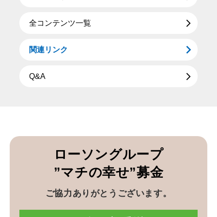
全コンテンツ一覧
関連リンク
Q&A
ローソングループ
”マチの幸せ”募金
ご協力ありがとうございます。