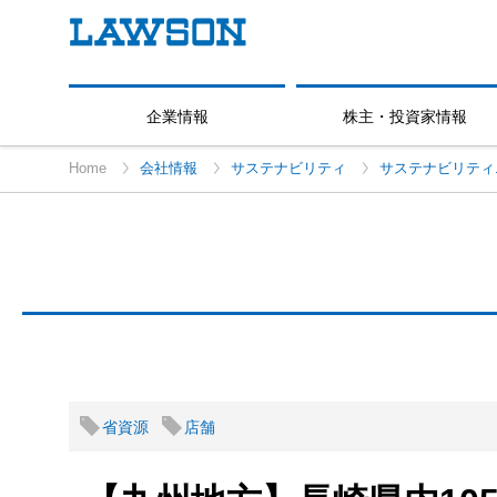
企業情報
株主・投資家情報
Home
会社情報
サステナビリティ
サステナビリティ
省資源
店舗