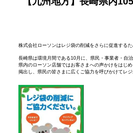
【九州地方】長崎県内1
株式会社ローソンはレジ袋の削減をさらに促進するため
長崎県は環境月間である10月に、県民・事業者・自
県内のローソン店舗ではお客さまへの声かけをはじめ
掲出し、県民の皆さまに広くご協力を呼びかけてレジ