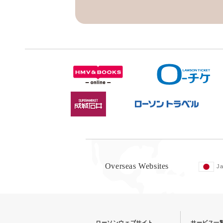
Overseas Websites
J
ローソンウェブサイト
サービス一