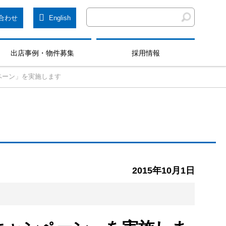
合わせ
English
出店事例・物件募集
採用情報
ペーン」を実施します
2015年10月1日