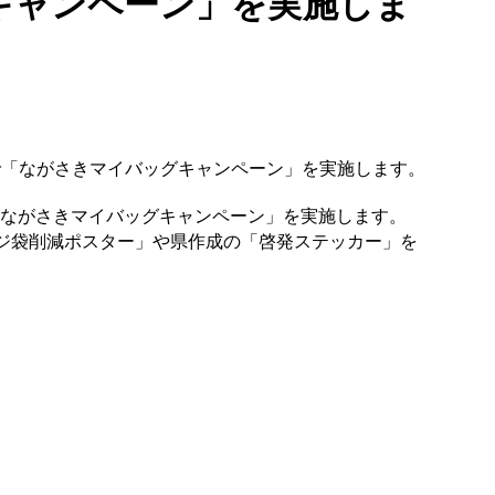
キャンペーン」を実施しま
舗で「ながさきマイバッグキャンペーン」を実施します。
「ながさきマイバッグキャンペーン」を実施します。
レジ袋削減ポスター」や県作成の「啓発ステッカー」を