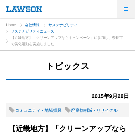
Home
会社情報
サステナビリティ
サステナビリティニュース
【近畿地方】「クリーンアップならキャンペーン」に参加し、奈良市
で美化活動を実施しました
トピックス
2015年9月28日
コミュニティ・地域振興
廃棄物削減・リサイクル
【近畿地方】「クリーンアップなら