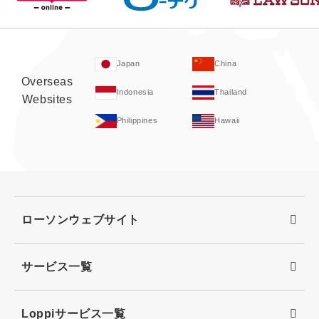
Japan
China
Overseas
Indonesia
Thailand
Websites
Philippines
Hawaii
ローソンウェブサイト
サービス一覧
Loppiサービス一覧