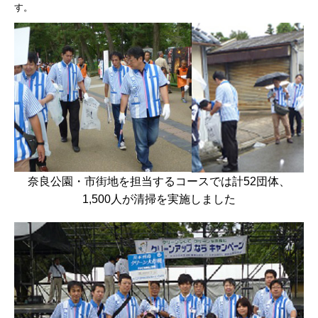
す。
奈良公園・市街地を担当するコースでは計52団体、
1,500人が清掃を実施しました