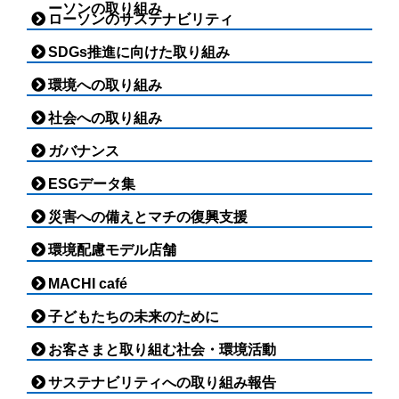
ーソンの取り組み
ローソンのサステナビリティ
SDGs推進に向けた取り組み
環境への取り組み
社会への取り組み
ガバナンス
ESGデータ集
災害への備えとマチの復興支援
環境配慮モデル店舗
MACHI café
子どもたちの未来のために
お客さまと取り組む社会・環境活動
サステナビリティへの取り組み報告