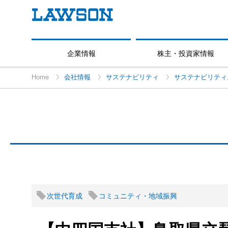
企業情報
株主・投資家情報
Home
会社情報
サステナビリティ
サステナビリティ
次世代育成
コミュニティ・地域振興