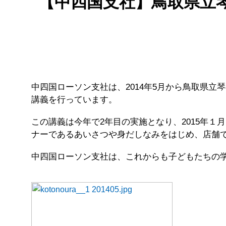
【中四国支社】鳥取県立
中四国ローソン支社は、2014年5月から鳥取県
講義を行っています。
この講義は今年で2年目の実施となり、2015年
ナーであるあいさつや身だしなみをはじめ、店舗
中四国ローソン支社は、これからも子どもたちの