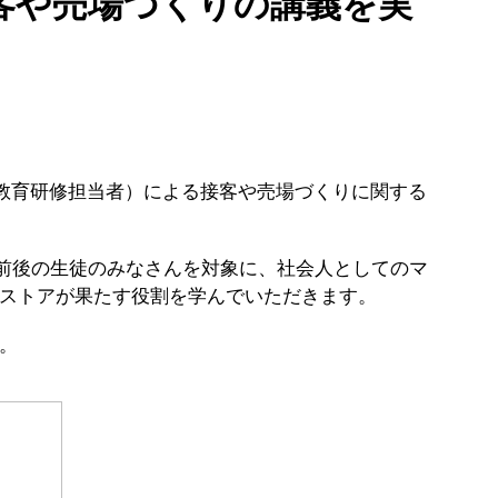
客や売場づくりの講義を実
の教育研修担当者）による接客や売場づくりに関する
名前後の生徒のみなさんを対象に、社会人としてのマ
ストアが果たす役割を学んでいただきます。
。