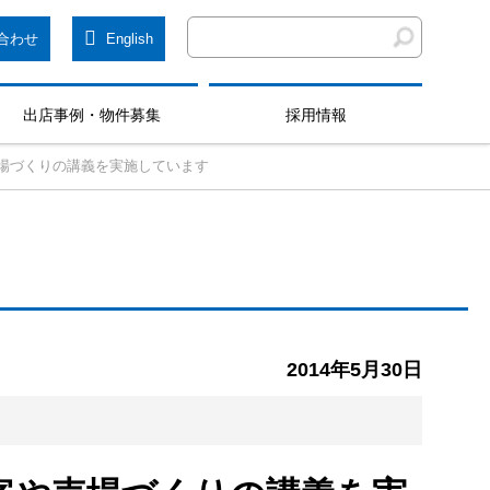
合わせ
English
出店事例・物件募集
採用情報
場づくりの講義を実施しています
2014年5月30日