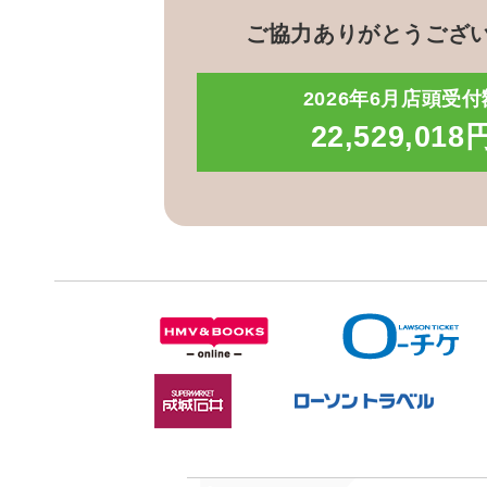
ご協力ありがとうござ
2026年6月店頭受付
22,529,018