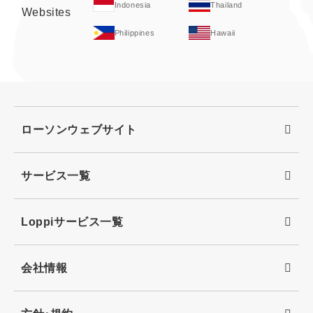
Indonesia
Thailand
Websites
Philippines
Hawaii
ローソンウェブサイト
サービス一覧
Loppiサービス一覧
会社情報