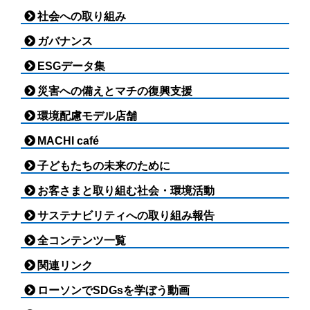
社会への取り組み
ガバナンス
ESGデータ集
災害への備えとマチの復興支援
環境配慮モデル店舗
MACHI café
子どもたちの未来のために
お客さまと取り組む社会・環境活動
サステナビリティへの取り組み報告
全コンテンツ一覧
関連リンク
ローソンでSDGsを学ぼう動画