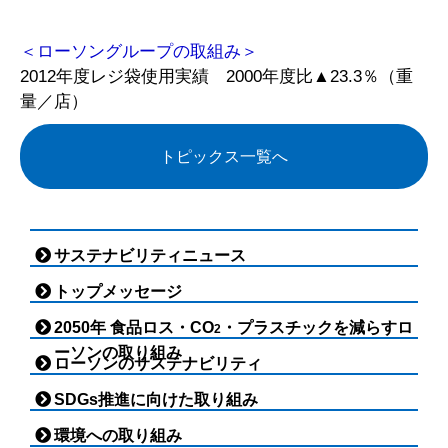
＜ローソングループの取組み＞
2012年度レジ袋使用実績 2000年度比▲23.3％（重
量／店）
トピックス一覧へ
サステナビリティニュース
トップメッセージ
2050年 食品ロス・CO
・プラスチックを減らすロ
2
ーソンの取り組み
ローソンのサステナビリティ
SDGs推進に向けた取り組み
環境への取り組み