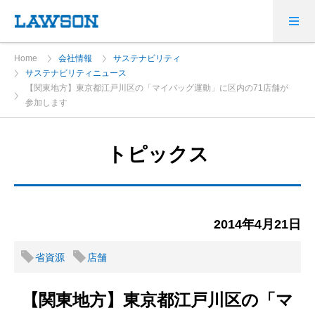
Home
会社情報
サステナビリティ
サステナビリティニュース
【関東地方】東京都江戸川区の「マイバッグ運動」に区内の71店舗が
参加します
トピックス
2014年4月21日
省資源
店舗
【関東地方】東京都江戸川区の「マ