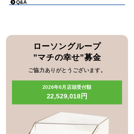
Q&A
ローソングループ
”マチの幸せ”募金
ご協力ありがとうございます。
2026年6月店頭受付額
22,529,018円