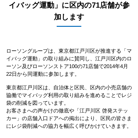
イバッグ運動」に区内の71店舗が参
加します
ローソングループは、東京都江戸川区が推進する「マ
イバッグ運動」の取り組みに賛同し、江戸川区内のロ
ーソン及びローソンストア100の71店舗で2014年4月
22日から同運動に参加します。
東京都江戸川区は、自治体と区民、区内の小売店舗の
協働でマイバッグ利用の取り組みを進めることでレジ
袋の削減を図っています。
お客さまへの声かけの徹底や「江戸川区 啓発ステッ
カー」の店舗入口ドアへの掲出により、区民の皆さま
にレジ袋削減への協力を幅広く呼びかけていきます。