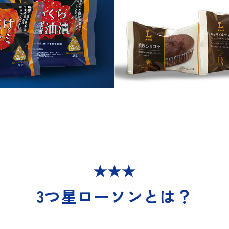
3つ星ローソンとは？