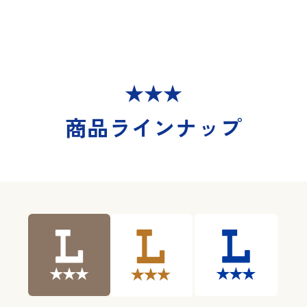
商品ラインナップ