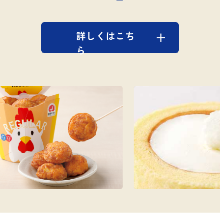
詳しくはこち
ら