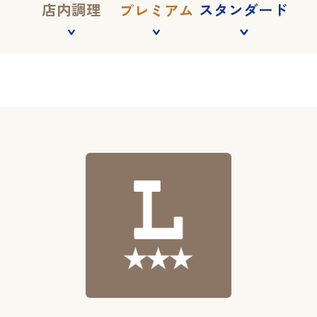
店内調理
スタンダード
プレミアム