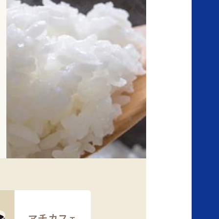
マチカフェ