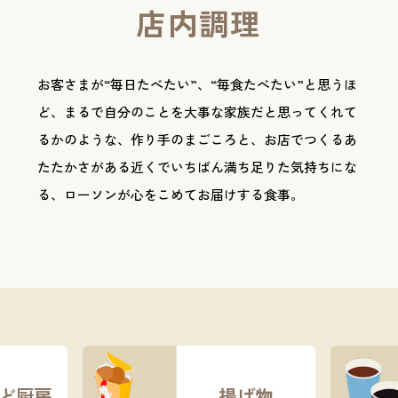
店内調理
お客さまが“毎日たべたい”、“毎食たべたい”と思うほ
ど、まるで自分のことを大事な家族だと思ってくれて
るかのような、作り手のまごころと、お店でつくるあ
たたかさがある近くでいちばん満ち足りた気持ちにな
る、ローソンが心をこめてお届けする食事。
ど厨房
揚げ物