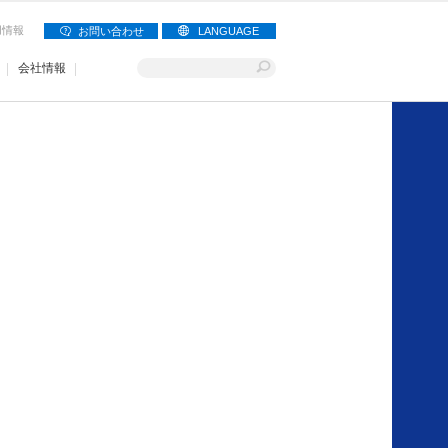
用情報
お問い合わせ
LANGUAGE
会社情報