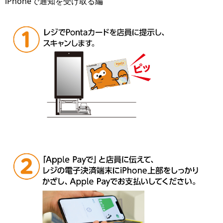
iPhoneで通知を受け取る編