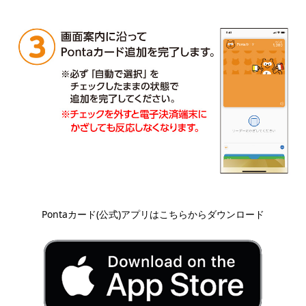
Pontaカード(公式)アプリはこちらからダウンロード