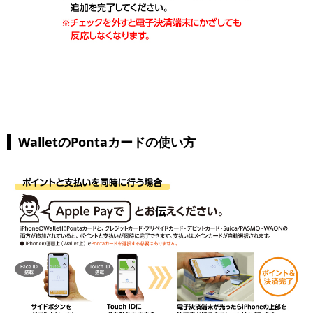
WalletのPontaカードの使い方