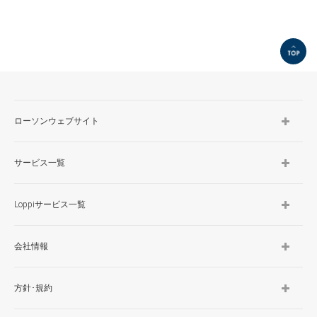
TOP
ローソンウェブサイト
サービス一覧
Loppiサービス一覧
会社情報
方針･規約