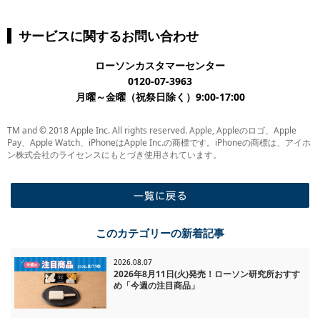
サービスに関するお問い合わせ
ローソンカスタマーセンター
0120-07-3963
月曜～金曜（祝祭日除く）9:00-17:00
TM and © 2018 Apple Inc. All rights reserved. Apple, Appleのロゴ、Apple
Pay、Apple Watch、iPhoneはApple Inc.の商標です。iPhoneの商標は、アイホ
ン株式会社のライセンスにもとづき使用されています。
一覧に戻る
このカテゴリーの新着記事
2026.08.07
2026年8月11日(火)発売！ローソン研究所おすす
め「今週の注目商品」