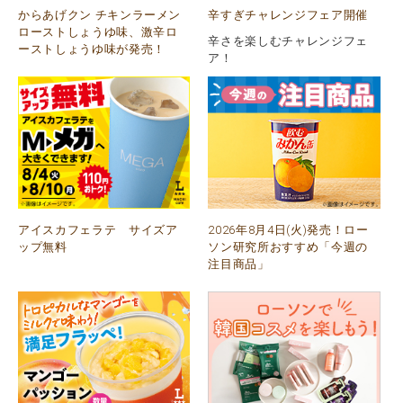
からあげクン チキンラーメン
辛すぎチャレンジフェア開催
ローストしょうゆ味、激辛ロ
辛さを楽しむチャレンジフェ
ーストしょうゆ味が発売！
ア！
アイスカフェラテ サイズア
2026年8月4日(火)発売！ロー
ップ無料
ソン研究所おすすめ「今週の
注目商品」