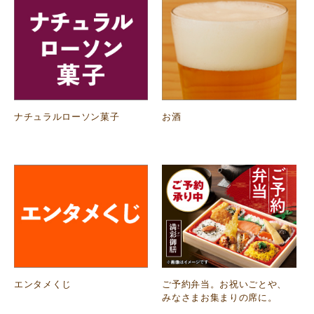
ナチュラルローソン菓子
お酒
エンタメくじ
ご予約弁当。お祝いごとや、
みなさまお集まりの席に。