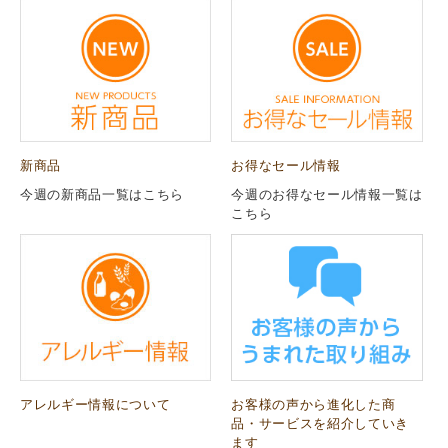
新商品
お得なセール情報
今週の新商品一覧はこちら
今週のお得なセール情報一覧は
こちら
アレルギー情報について
お客様の声から進化した商
品・サービスを紹介していき
ます