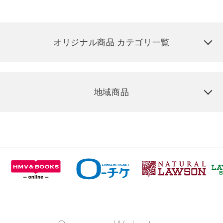
オリジナル商品 カテゴリ一覧
地域商品