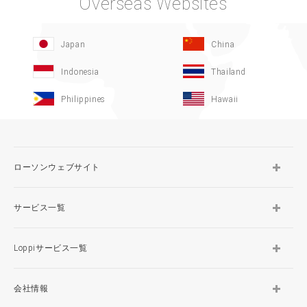
Overseas Websites
Japan
China
Indonesia
Thailand
Philippines
Hawaii
ローソンウェブサイト
サービス一覧
Loppiサービス一覧
会社情報