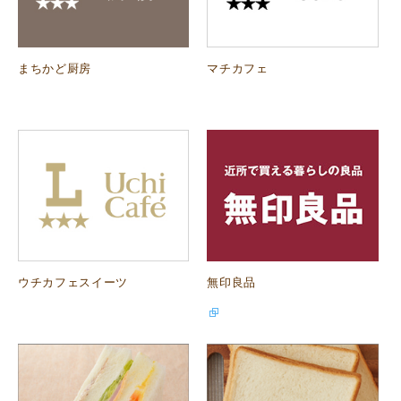
まちかど厨房
マチカフェ
ウチカフェスイーツ
無印良品