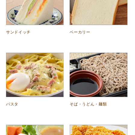
サンドイッチ
ベーカリー
パスタ
そば・うどん・麺類