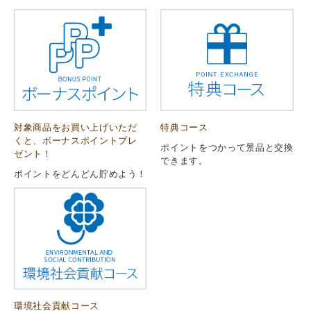
対象商品をお買い上げいただ
特典コース
くと、ボーナスポイントプレ
ポイントをつかって景品と交換
ゼント！
できます。
ポイントをどんどん貯めよう！
環境社会貢献コース