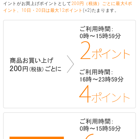
イントがお買上げポイントとして
200円（税抜）ごとに最大4ポ
イント、10日・20日は最大12ポイント
(※2)たまります。