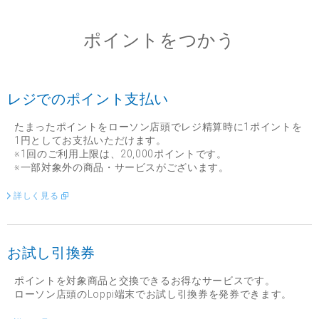
ポイントをつかう
レジでのポイント支払い
たまったポイントをローソン店頭でレジ精算時に1ポイントを
1円としてお支払いただけます。
※1回のご利用上限は、20,000ポイントです。
※一部対象外の商品・サービスがございます。
詳しく見る
お試し引換券
ポイントを対象商品と交換できるお得なサービスです。
ローソン店頭のLoppi端末でお試し引換券を発券できます。