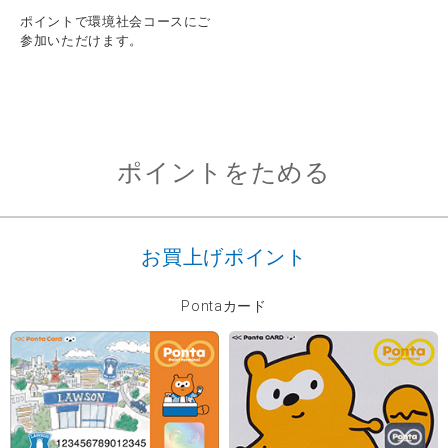
ポイントで環境社会コースにご
参加いただけます。
ポイントをためる
お買上げポイント
Pontaカード