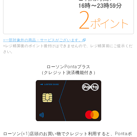
※一部対象外の商品・サービスがございます。
※レジ精算後のポイント後付けはできませんので、レジ精算前にご提示くだ
さい。
ローソンPontaプラス
（クレジット決済機能付き）
ローソン(※1)店頭のお買い物でクレジット利用すると、Pontaポ