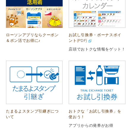
ローソンアプリならクーポン
お試し引換券・ボーナスポイ
＆ポン活でお得に♪
ント(PDF)
店頭でおトクな情報をゲット！
たまるよスタンプ引継ぎにつ
おトクな「お試し引換券」を
いて
使おう！
アプリからの発券がお得