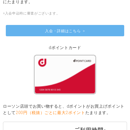
にたまります。
※入会申込時に審査がございます。
入会・詳細はこちら
dポイントカード
ローソン店頭でお買い物すると、dポイントがお買上げポイント
として
200円（税抜）ごとに最大2ポイント
たまります。