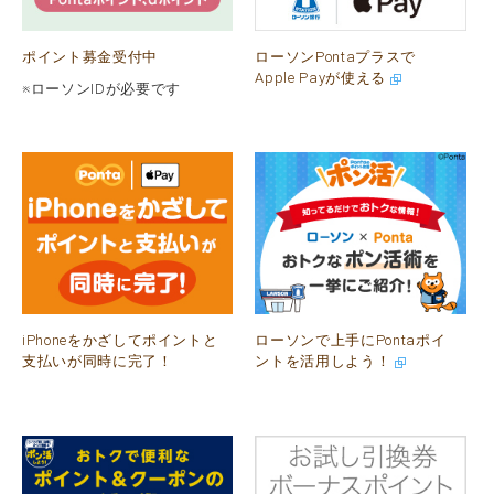
ポイント募金受付中
ローソンPontaプラスで
Apple Payが使える
※ローソンIDが必要です
iPhoneをかざしてポイントと
ローソンで上手にPontaポイ
支払いが同時に完了！
ントを活用しよう！