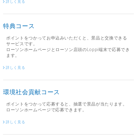
詳しく見る
特典コース
ポイントをつかってお申込みいただくと、景品と交換できる
サービスです。
ローソンホームページとローソン店頭のLoppi端末で応募でき
ます。
詳しく見る
環境社会貢献コース
ポイントをつかって応募すると、抽選で景品が当たります。
ローソンホームページで応募できます。
詳しく見る