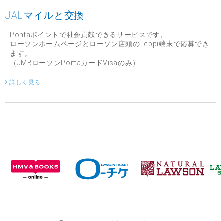
JALマイルと交換
Pontaポイントで社会貢献できるサービスです。
ローソンホームページとローソン店頭のLoppi端末で応募でき
ます。
（JMBローソンPontaカードVisaのみ）
詳しく見る