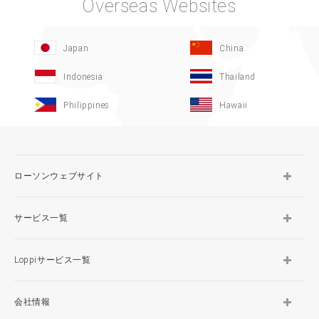
Overseas Websites
Japan
China
Indonesia
Thailand
Philippines
Hawaii
ローソンウェブサイト
サービス一覧
Loppiサービス一覧
会社情報