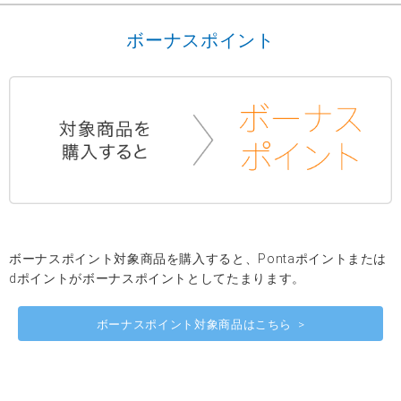
ボーナスポイント
ボーナスポイント対象商品を購入すると、Pontaポイントまたは
dポイントがボーナスポイントとしてたまります。
ボーナスポイント対象商品はこちら