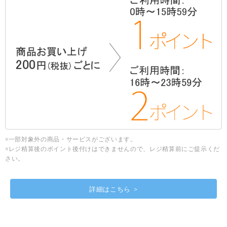
※一部対象外の商品・サービスがございます。
※レジ精算後のポイント後付けはできませんので、レジ精算前にご提示くだ
さい。
詳細はこちら