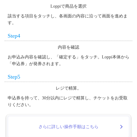
Loppiで商品を選択
該当する項目をタッチし、各画面の内容に沿って画面を進めま
す。
Step4
内容を確認
お申込み内容を確認し、「確定する」をタッチ。Loppi本体から
「申込券」が発券されます。
Step5
レジで精算。
申込券を持って、30分以内にレジで精算し、チケットをお受取
りください。
さらに詳しい操作手順はこちら