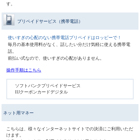
す。
プリペイドサービス（携帯電話）
使いすぎの心配のない携帯電話プリペイドはロッピーで！
毎月の基本使用料がなく、話したい分だけ気軽に使える携帯電
話。
前払い式なので、使いすぎの心配がありません。
操作手順はこちら
ソフトバンクプリペイドサービス
IIJクーポンカードデジタル
ネット用マネー
こちらは、様々なインターネットサイトでの決済にご利用いただ
けます。