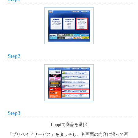
Step2
Step3
Loppiで商品を選択
「プリペイドサービス」をタッチし、各画面の内容に沿って画