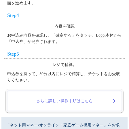
面を進めます。
Step4
内容を確認
お申込み内容を確認し、「確定する」をタッチ。Loppi本体から
「申込券」が発券されます。
Step5
レジで精算。
申込券を持って、30分以内にレジで精算し、チケットをお受取
りください。
さらに詳しい操作手順はこちら
「ネット用マネー/オンライン・家庭ゲーム機用マネー」をお求