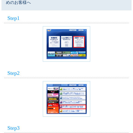
めのお客様へ
Step1
Step2
Step3