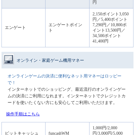
円
2,150ポイント3,050
円／5,400ポイント
エンゲートポイン
7,290円／10,800ポ
エンゲート
ト
イント13,500円／
34,500ポイント
41,400円
オンライン・家庭ゲーム機用マネー
オンラインゲームの決済に便利なネット用マネーはロッピー
で！
インターネットでのショッピング、最近流行のオンラインゲー
ムの決済にご利用になれます。インターネットでクレジットカ
ードを使いたくない方にも安心してご利用いただけます。
操作手順はこちら
1,000円/2,000
ビットキャッシュ
funcashWM
円/3,000円/5,000