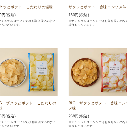
クッとポテト こだわりの塩味
ザクッとポテト 旨味コンソメ味
0
円(税込)
130
円(税込)
ナチュラルローソンではお取り扱いのない
※ナチュラルローソンではお取り扱いのな
合もございます。
場合もございます。
IG ザクッとポテト こだわりの
BIG ザクッとポテト 旨味コン
味
メ味
8
円(税込)
268
円(税込)
ナチュラルローソンではお取り扱いのない
※ナチュラルローソンではお取り扱いのな
合もございます。
場合もございます。