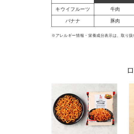
キウイフルーツ
牛肉
バナナ
豚肉
※アレルギー情報・栄養成分表示は、取り扱