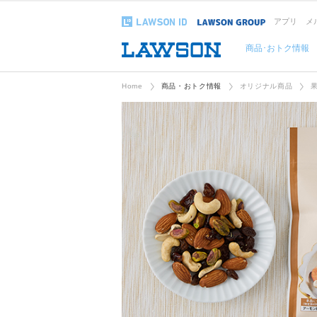
アプリ
メ
商品･おトク情報
Home
商品・おトク情報
オリジナル商品