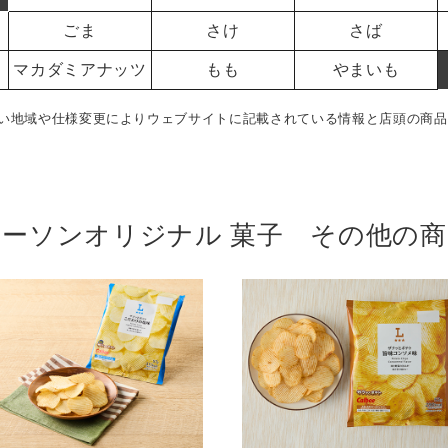
ごま
さけ
さば
マカダミアナッツ
もも
やまいも
い地域や仕様変更によりウェブサイトに記載されている情報と店頭の商品
ローソンオリジナル 菓子 その他の商